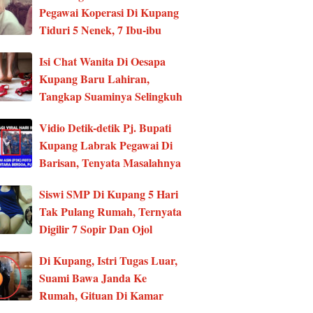
Pegawai Koperasi Di Kupang
Tiduri 5 Nenek, 7 Ibu-ibu
Isi Chat Wanita Di Oesapa
Kupang Baru Lahiran,
Tangkap Suaminya Selingkuh
Vidio Detik-detik Pj. Bupati
Kupang Labrak Pegawai Di
Barisan, Tenyata Masalahnya
Siswi SMP Di Kupang 5 Hari
Tak Pulang Rumah, Ternyata
Digilir 7 Sopir Dan Ojol
Di Kupang, Istri Tugas Luar,
Suami Bawa Janda Ke
Rumah, Gituan Di Kamar