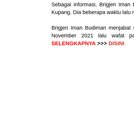
Sebagai informasi, Brigjen Ima
Kupang. Dia beberapa waktu lalu 
Brigjen Iman Budiman
menjabat s
November 2021 lalu wafat 
SELENGKAPNYA
>>>
DISINI