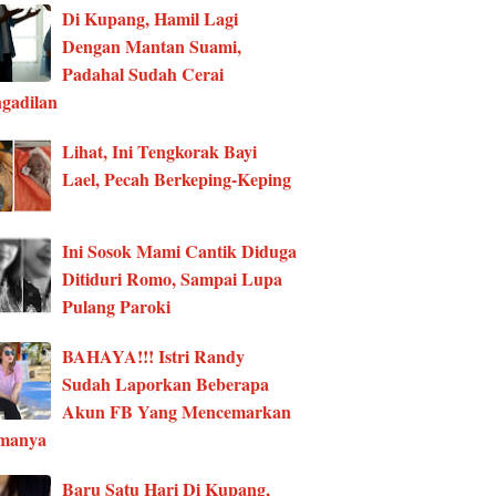
Di Kupang, Hamil Lagi
Dengan Mantan Suami,
Padahal Sudah Cerai
gadilan
Lihat, Ini Tengkorak Bayi
Lael, Pecah Berkeping-Keping
Ini Sosok Mami Cantik Diduga
Ditiduri Romo, Sampai Lupa
Pulang Paroki
BAHAYA!!! Istri Randy
Sudah Laporkan Beberapa
Akun FB Yang Mencemarkan
manya
Baru Satu Hari Di Kupang,