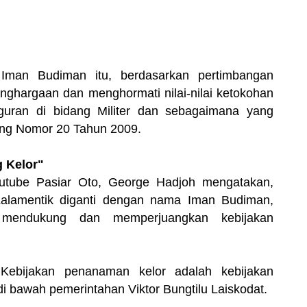
Iman Budiman itu, berdasarkan pertimbangan
ghargaan dan menghormati nilai-nilai ketokohan
iguran di bidang Militer dan sebagaimana yang
ng Nomor 20 Tahun 2009.
 Kelor"
tube Pasiar Oto, George Hadjoh mengatakan,
alamentik diganti dengan nama Iman Budiman,
mendukung dan memperjuangkan kebijakan
Kebijakan penanaman kelor adalah kebijakan
 di bawah pemerintahan Viktor Bungtilu Laiskodat.