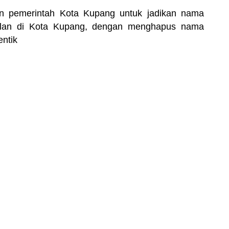
an pemerintah Kota Kupang untuk jadikan nama
lan di Kota Kupang, dengan menghapus nama
ntik