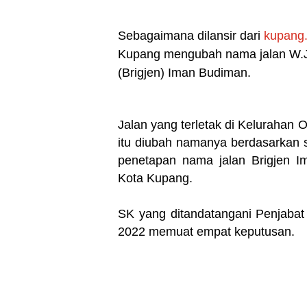
Sebagaimana dilansir dari
kupang
Kupang mengubah nama jalan W.J L
(Brigjen) Iman Budiman.
Jalan yang terletak di Kelurahan
itu diubah namanya berdasarkan 
penetapan nama jalan Brigjen 
Kota Kupang.
SK yang ditandatangani Penjabat
2022 memuat empat keputusan.