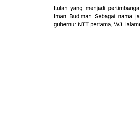
Itulah yang menjadi pertimbang
Iman Budiman Sebagai nama ja
gubernur NTT pertama, WJ. lalame