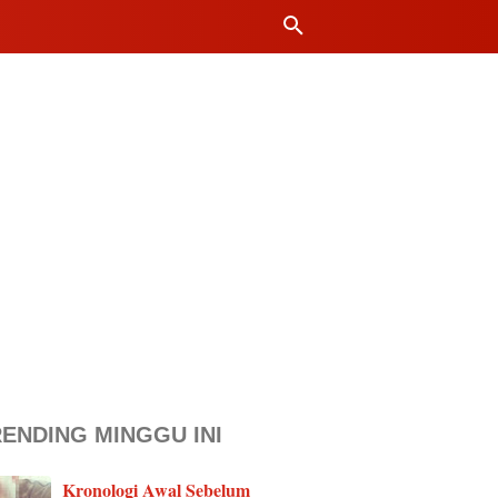
ENDING MINGGU INI
Kronologi Awal Sebelum