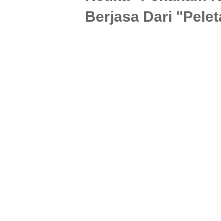
Berjasa Dari "Pelet