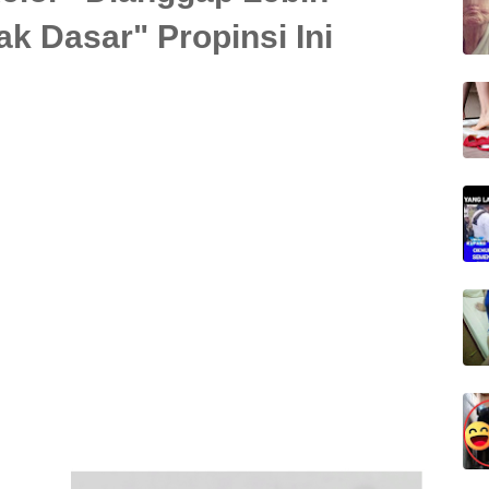
ak Dasar" Propinsi Ini