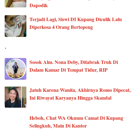
Dapodik
Terjadi Lagi, Siswi DI Kupang Diculik Lalu
Diperkosa 4 Orang Bertopeng
.
Sosok Alm. Nona Deby, Ditabrak Truk Di
Dalam Kamar Di Tempat Tidur, RIP
Jatuh Karena Wanita, Akhirnya Romo Dipecat,
Ini Riwayat Karyanya Hingga Skandal
Heboh, Chat WA Oknum Camat Di Kupang
Selingkuh, Main Di Kantor