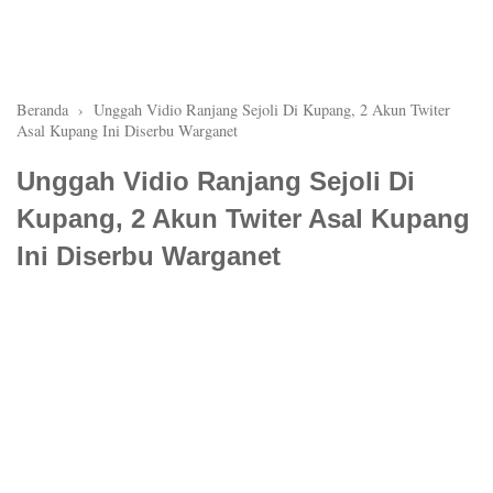
Beranda
›
Unggah Vidio Ranjang Sejoli Di Kupang, 2 Akun Twiter
Asal Kupang Ini Diserbu Warganet
Unggah Vidio Ranjang Sejoli Di
Kupang, 2 Akun Twiter Asal Kupang
Ini Diserbu Warganet