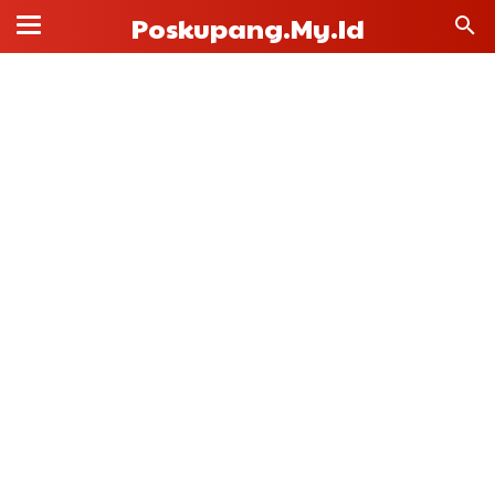
Poskupang.my.id