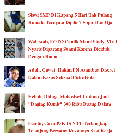
Siswi SMP Di Kupang 5 Hari Tak Pulang
Rumah, Ternyata Digilir 7 Sopir Dan Ojol
Wah-wah, FOTO Cantik Mami Sindy, Viral
Nyaris Diparang Suami Karena Diciduk
Dengan Romo
Aduh, Gawat! Hakim PN Atambua Diseret
Dalam Kasus Seksual Piche Kota
Heboh, Diduga Mahasiswi Undana Jual
"Daging Kumis" 300 Ribu Buang Dalam
Lendir, Guru P3K Di NTT Tertangkap
Telanjang Bersama Rekannya Saat Kerja