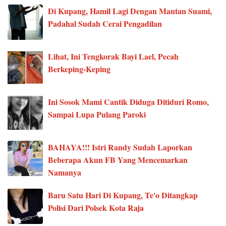
Di Kupang, Hamil Lagi Dengan Mantan Suami,
Padahal Sudah Cerai Pengadilan
Lihat, Ini Tengkorak Bayi Lael, Pecah
Berkeping-Keping
Ini Sosok Mami Cantik Diduga Ditiduri Romo,
Sampai Lupa Pulang Paroki
BAHAYA!!! Istri Randy Sudah Laporkan
Beberapa Akun FB Yang Mencemarkan
Namanya
Baru Satu Hari Di Kupang, Te'o Ditangkap
Polisi Dari Polsek Kota Raja