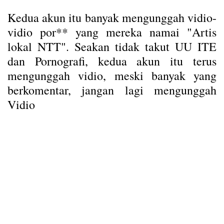
Kedua akun itu banyak mengunggah vidio-
vidio por** yang mereka namai "Artis
lokal NTT". Seakan tidak takut UU ITE
dan Pornografi, kedua akun itu terus
mengunggah vidio, meski banyak yang
berkomentar, jangan lagi mengunggah
Vidio