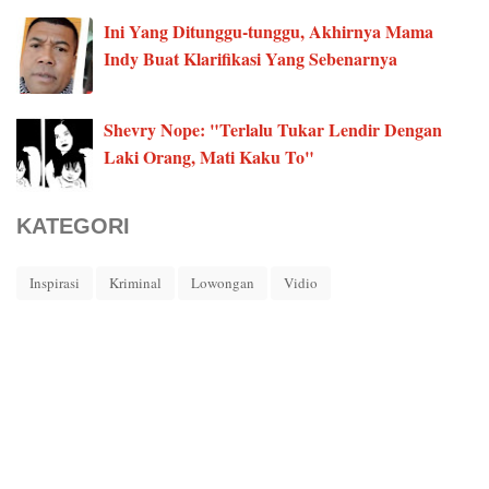
Ini Yang Ditunggu-tunggu, Akhirnya Mama
Indy Buat Klarifikasi Yang Sebenarnya
Shevry Nope: "Terlalu Tukar Lendir Dengan
Laki Orang, Mati Kaku To"
KATEGORI
Inspirasi
Kriminal
Lowongan
Vidio