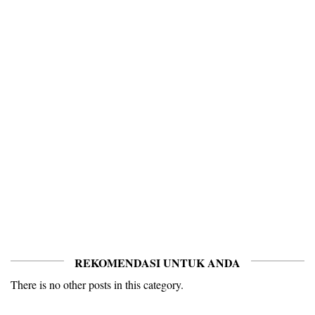
REKOMENDASI UNTUK ANDA
There is no other posts in this category.