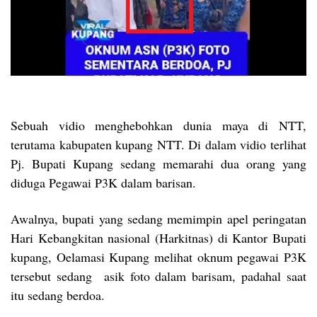
Sebuah vidio menghebohkan dunia maya di NTT,
terutama kabupaten kupang NTT. Di dalam vidio terlihat
Pj. Bupati Kupang sedang memarahi dua orang yang
diduga Pegawai P3K dalam barisan.
Awalnya, bupati yang sedang memimpin apel peringatan
Hari Kebangkitan nasional (Harkitnas) di Kantor Bupati
kupang, Oelamasi Kupang melihat oknum pegawai P3K
tersebut sedang asik foto dalam barisam, padahal saat
itu sedang berdoa.