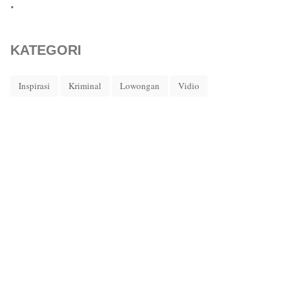
.
KATEGORI
Inspirasi
Kriminal
Lowongan
Vidio