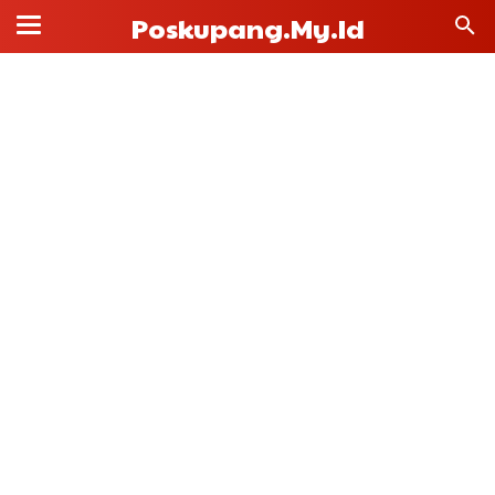
Poskupang.my.id