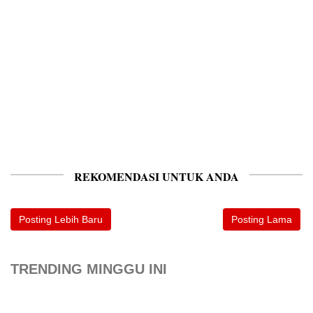
REKOMENDASI UNTUK ANDA
Posting Lebih Baru
Posting Lama
TRENDING MINGGU INI