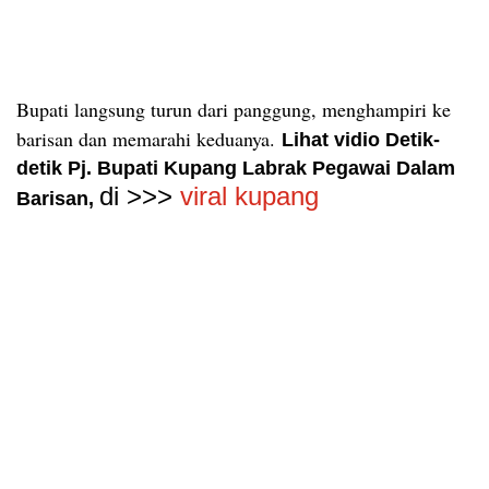
Bupati langsung turun dari panggung, menghampiri ke
barisan dan memarahi keduanya.
Lihat vidio
Detik-
detik Pj. Bupati Kupang Labrak Pegawai Dalam
di >>>
viral kupang
Barisan,