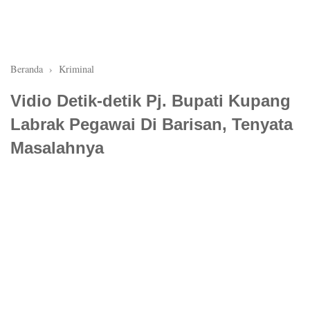
Beranda
›
Kriminal
Vidio Detik-detik Pj. Bupati Kupang
Labrak Pegawai Di Barisan, Tenyata
Masalahnya