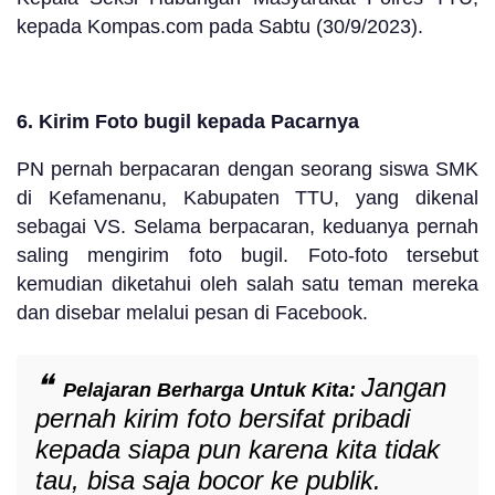
kepada Kompas.com pada Sabtu (30/9/2023).
6. Kirim Foto bugil kepada Pacarnya
PN pernah berpacaran dengan seorang siswa SMK
di Kefamenanu, Kabupaten TTU, yang dikenal
sebagai VS. Selama berpacaran, keduanya pernah
saling mengirim foto bugil. Foto-foto tersebut
kemudian diketahui oleh salah satu teman mereka
dan disebar melalui pesan di Facebook.
Jangan
Pelajaran Berharga Untuk Kita:
pernah kirim foto bersifat pribadi
kepada siapa pun karena kita tidak
tau, bisa saja bocor ke publik.