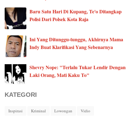
Baru Satu Hari Di Kupang, Te'o Ditangkap
Polisi Dari Polsek Kota Raja
Ini Yang Ditunggu-tunggu, Akhirnya Mama
Indy Buat Klarifikasi Yang Sebenarnya
Shevry Nope: "Terlalu Tukar Lendir Dengan
Laki Orang, Mati Kaku To"
KATEGORI
Inspirasi
Kriminal
Lowongan
Vidio