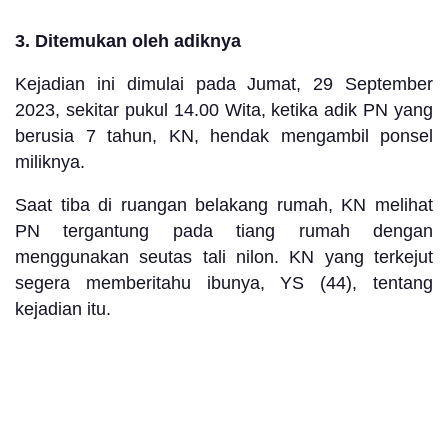
3. Ditemukan oleh adiknya
Kejadian ini dimulai pada Jumat, 29 September
2023, sekitar pukul 14.00 Wita, ketika adik PN yang
berusia 7 tahun, KN, hendak mengambil ponsel
miliknya.
Saat tiba di ruangan belakang rumah, KN melihat
PN tergantung pada tiang rumah dengan
menggunakan seutas tali nilon. KN yang terkejut
segera memberitahu ibunya, YS (44), tentang
kejadian itu.