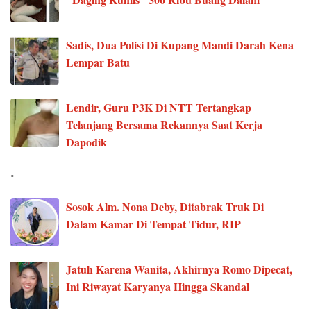
Sadis, Dua Polisi Di Kupang Mandi Darah Kena
Lempar Batu
Lendir, Guru P3K Di NTT Tertangkap
Telanjang Bersama Rekannya Saat Kerja
Dapodik
.
Sosok Alm. Nona Deby, Ditabrak Truk Di
Dalam Kamar Di Tempat Tidur, RIP
Jatuh Karena Wanita, Akhirnya Romo Dipecat,
Ini Riwayat Karyanya Hingga Skandal