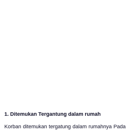
1. Ditemukan Tergantung dalam rumah
Korban ditemukan tergatung dalam rumahnya Pada