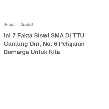
Beranda
›
Kriminal
Ini 7 Fakta Siswi SMA Di TTU
Gantung Diri, No. 6 Pelajaran
Berharga Untuk Kita