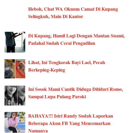
Heboh, Chat WA Oknum Camat Di Kupang
Selingkuh, Main Di Kantor
Di Kupang, Hamil Lagi Dengan Mantan Suami,
Padahal Sudah Cerai Pengadilan
Lihat, Ini Tengkorak Bayi Lael, Pecah
Berkeping-Keping
Ini Sosok Mami Cantik Diduga Ditiduri Romo,
Sampai Lupa Pulang Paroki
BAHAYA!!! Istri Randy Sudah Laporkan
Beberapa Akun FB Yang Mencemarkan
Namanya