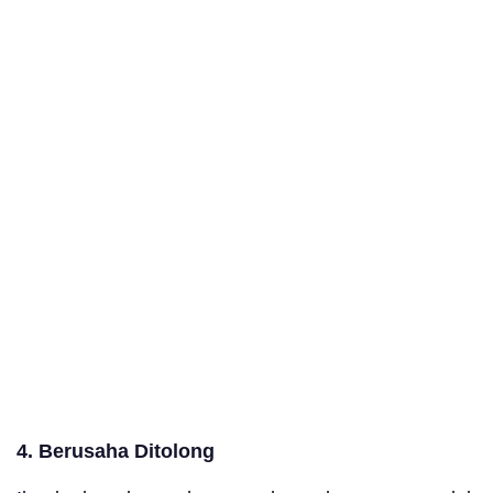
4. Berusaha Ditolong