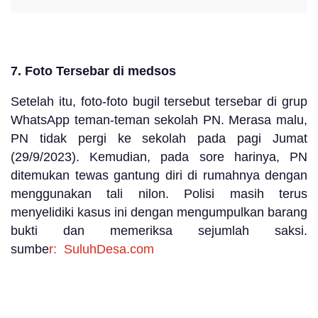
7. Foto Tersebar di medsos
Setelah itu, foto-foto bugil tersebut tersebar di grup
WhatsApp teman-teman sekolah PN. Merasa malu,
PN tidak pergi ke sekolah pada pagi Jumat
(29/9/2023). Kemudian, pada sore harinya, PN
ditemukan tewas gantung diri di rumahnya dengan
menggunakan tali nilon. Polisi masih terus
menyelidiki kasus ini dengan mengumpulkan barang
bukti dan memeriksa sejumlah saksi.
sumbe
r:
SuluhDesa.com