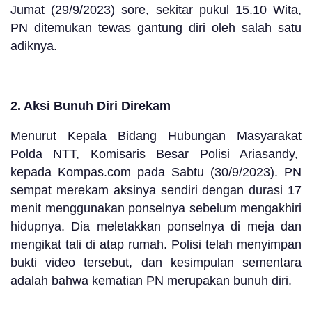
Jumat (29/9/2023) sore, sekitar pukul 15.10 Wita,
PN ditemukan tewas gantung diri oleh salah satu
adiknya.
2. Aksi Bunuh Diri Direkam
Menurut Kepala Bidang Hubungan Masyarakat
Polda NTT, Komisaris Besar Polisi Ariasandy,
kepada Kompas.com pada Sabtu (30/9/2023). PN
sempat merekam aksinya sendiri dengan durasi 17
menit menggunakan ponselnya sebelum mengakhiri
hidupnya. Dia meletakkan ponselnya di meja dan
mengikat tali di atap rumah. Polisi telah menyimpan
bukti video tersebut, dan kesimpulan sementara
adalah bahwa kematian PN merupakan bunuh diri.