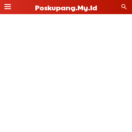
Poskupang.my.id