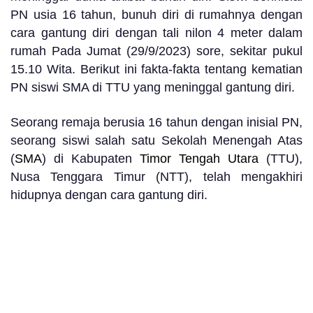
PN usia 16 tahun, bunuh diri di rumahnya dengan
cara gantung diri dengan tali nilon 4 meter dalam
rumah
Pada Jumat (29/9/2023) sore, sekitar pukul
15.10 Wita
.
Berikut ini fakta-fakta tentang kematian
PN siswi SMA di TTU yang meninggal gantung diri.
Seorang remaja berusia 16 tahun dengan inisial PN,
seorang siswi salah satu Sekolah Menengah Atas
(
SMA
) di Kabupaten
Timor Tengah Utara
(TTU),
Nusa Tenggara Timur (NTT), telah mengakhiri
hidupnya dengan cara gantung diri.