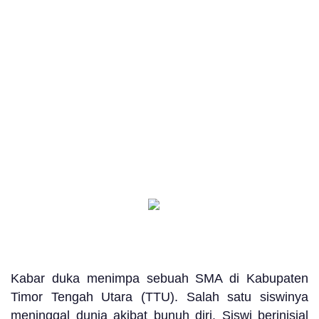
Kabar duka menimpa sebuah SMA di Kabupaten
Timor Tengah Utara (TTU). Salah satu siswinya
meninggal dunia akibat bunuh diri. Siswi berinisial