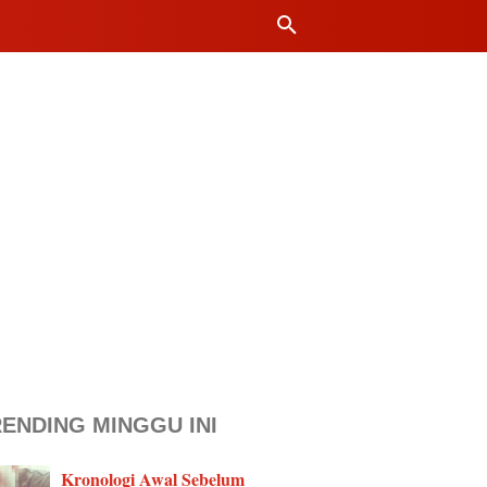
ENDING MINGGU INI
Kronologi Awal Sebelum