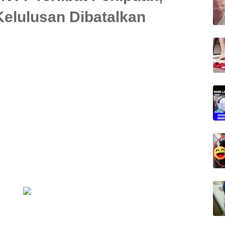
elulusan Dibatalkan