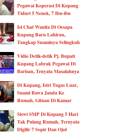
Pegawai Koperasi Di Kupang
Tiduri 5 Nenek, 7 Ibu-ibu
Isi Chat Wanita Di Oesapa
Kupang Baru Lahiran,
Tangkap Suaminya Selingkuh
Vidio Detik-detik Pj. Bupati
Kupang Labrak Pegawai Di
Barisan, Tenyata Masalahnya
Di Kupang, Istri Tugas Luar,
Suami Bawa Janda Ke
Rumah, Gituan Di Kamar
Siswi SMP Di Kupang 5 Hari
Tak Pulang Rumah, Ternyata
Digilir 7 Sopir Dan Ojol