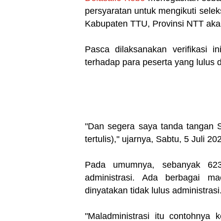
persyaratan untuk mengikuti selek
Kabupaten TTU, Provinsi NTT akan
Pasca dilaksanakan verifikasi
terhadap para peserta yang lulus da
"Dan segera saya tanda tangan SK
tertulis)," ujarnya, Sabtu, 5 Juli 20
Pada umumnya, sebanyak 623 
administrasi. Ada berbagai 
dinyatakan tidak lulus administrasi
"Maladministrasi itu contohnya 