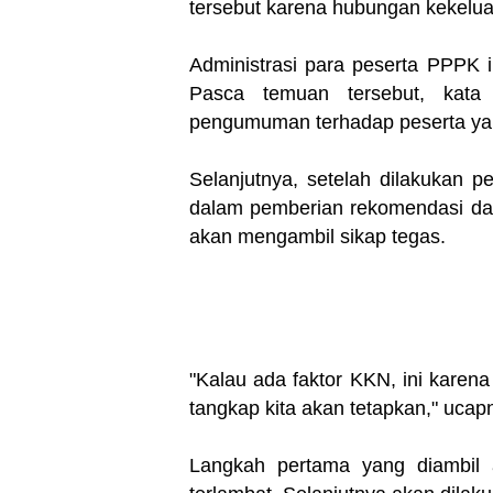
tersebut karena hubungan kekeluar
Administrasi para peserta PPPK in
Pasca temuan tersebut, kata
pengumuman terhadap peserta yan
Selanjutnya, setelah dilakukan 
dalam pemberian rekomendasi da
akan mengambil sikap tegas.
"Kalau ada faktor KKN, ini karena 
tangkap kita akan tetapkan," ucap
Langkah pertama yang diambil 