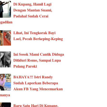
Di Kupang, Hamil Lagi
Dengan Mantan Suami,
Padahal Sudah Cerai
gadilan
Lihat, Ini Tengkorak Bayi
Lael, Pecah Berkeping-Keping
Ini Sosok Mami Cantik Diduga
Ditiduri Romo, Sampai Lupa
Pulang Paroki
BAHAYA!!! Istri Randy
Sudah Laporkan Beberapa
Akun FB Yang Mencemarkan
manya
Baru Satu Hari Di Kupang,