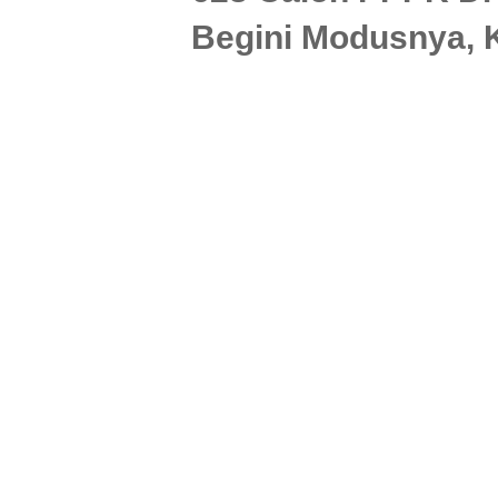
Begini Modusnya, K