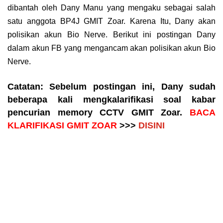
dibantah oleh Dany Manu yang mengaku sebagai salah
satu anggota BP4J GMIT Zoar. Karena Itu, Dany akan
polisikan akun Bio Nerve. Berikut ini postingan Dany
dalam akun FB yang mengancam akan polisikan akun Bio
Nerve.
Catatan: Sebelum postingan ini, Dany sudah
beberapa kali mengkalarifikasi soal kabar
pencurian memory CCTV GMIT Zoar.
BACA
KLARIFIKASI GMIT ZOAR
>>>
DISINI