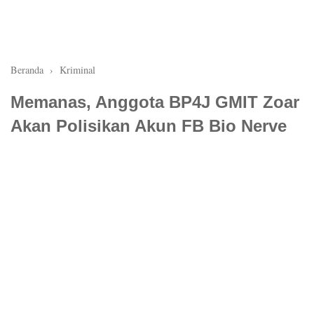
Beranda
›
Kriminal
Memanas, Anggota BP4J GMIT Zoar
Akan Polisikan Akun FB Bio Nerve