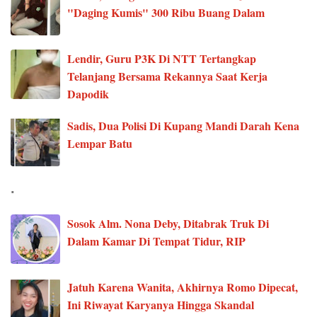
"Daging Kumis" 300 Ribu Buang Dalam
Lendir, Guru P3K Di NTT Tertangkap
Telanjang Bersama Rekannya Saat Kerja
Dapodik
Sadis, Dua Polisi Di Kupang Mandi Darah Kena
Lempar Batu
.
Sosok Alm. Nona Deby, Ditabrak Truk Di
Dalam Kamar Di Tempat Tidur, RIP
Jatuh Karena Wanita, Akhirnya Romo Dipecat,
Ini Riwayat Karyanya Hingga Skandal