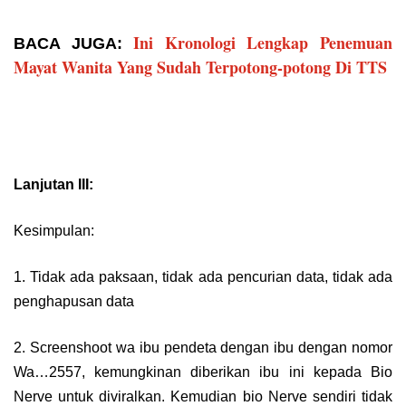
Ini Kronologi Lengkap Penemuan
BACA JUGA:
Mayat Wanita Yang Sudah Terpotong-potong Di TTS
Lanjutan III:
Kesimpulan:
1. Tidak ada paksaan, tidak ada pencurian data, tidak ada
penghapusan data
2. Screenshoot wa ibu pendeta dengan ibu dengan nomor
Wa…2557, kemungkinan diberikan ibu ini kepada Bio
Nerve untuk diviralkan. Kemudian bio Nerve sendiri tidak