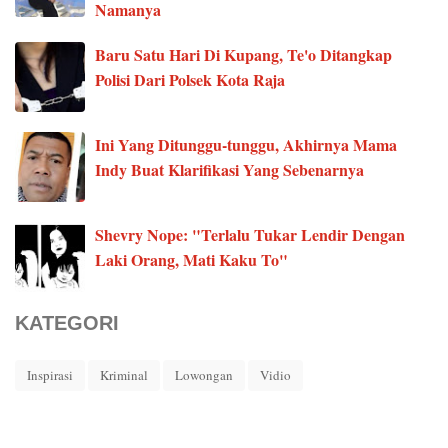
Namanya
Baru Satu Hari Di Kupang, Te'o Ditangkap
Polisi Dari Polsek Kota Raja
Ini Yang Ditunggu-tunggu, Akhirnya Mama
Indy Buat Klarifikasi Yang Sebenarnya
Shevry Nope: "Terlalu Tukar Lendir Dengan
Laki Orang, Mati Kaku To"
KATEGORI
Inspirasi
Kriminal
Lowongan
Vidio