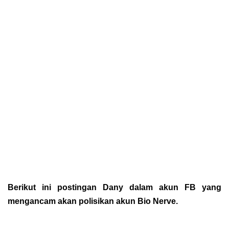
Berikut ini postingan Dany dalam akun FB yang
mengancam akan polisikan akun Bio Nerve.