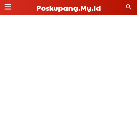
Poskupang.my.id