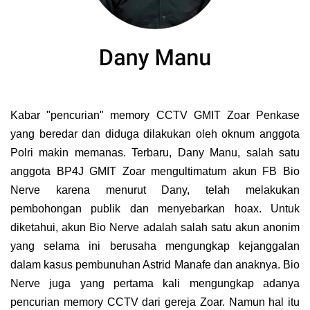
Kabar "pencurian" memory CCTV GMIT Zoar Penkase
yang beredar dan diduga dilakukan oleh oknum anggota
Polri makin memanas. Terbaru, Dany Manu, salah satu
anggota BP4J GMIT Zoar mengultimatum akun FB Bio
Nerve karena menurut Dany, telah melakukan
pembohongan publik dan menyebarkan hoax. Untuk
diketahui, akun Bio Nerve adalah salah satu akun anonim
yang selama ini berusaha mengungkap kejanggalan
dalam kasus pembunuhan Astrid Manafe dan anaknya. Bio
Nerve juga yang pertama kali mengungkap adanya
pencurian memory CCTV dari gereja Zoar. Namun hal itu