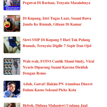
Pegawai Di Barisan, Tenyata Masalahnya
Di Kupang, Istri Tugas Luar, Suami Bawa
Janda Ke Rumah, Gituan Di Kamar
Siswi SMP Di Kupang 5 Hari Tak Pulang
Rumah, Ternyata Digilir 7 Sopir Dan Ojol
Wah-wah, FOTO Cantik Mami Sindy, Viral
Nyaris Diparang Suami Karena Diciduk
Dengan Romo
Aduh, Gawat! Hakim PN Atambua Diseret
Dalam Kasus Seksual Piche Kota
Heboh, Diduga Mahasiswi Undana Jual