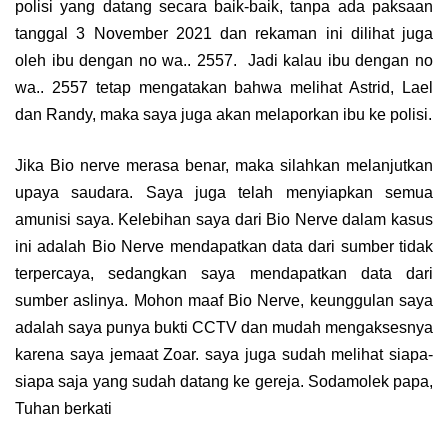
polisi yang datang secara baik-baik, tanpa ada paksaan
tanggal 3 November 2021 dan rekaman ini dilihat juga
oleh ibu dengan no wa.. 2557. Jadi kalau ibu dengan no
wa.. 2557 tetap mengatakan bahwa melihat Astrid, Lael
dan Randy, maka saya juga akan melaporkan ibu ke polisi.
Jika Bio nerve merasa benar, maka silahkan melanjutkan
upaya saudara. Saya juga telah menyiapkan semua
amunisi saya. Kelebihan saya dari Bio Nerve dalam kasus
ini adalah Bio Nerve mendapatkan data dari sumber tidak
terpercaya, sedangkan saya mendapatkan data dari
sumber aslinya. Mohon maaf Bio Nerve, keunggulan saya
adalah saya punya bukti CCTV dan mudah mengaksesnya
karena saya jemaat Zoar. saya juga sudah melihat siapa-
siapa saja yang sudah datang ke gereja. Sodamolek papa,
Tuhan berkati