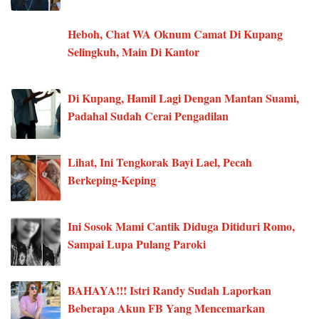
Heboh, Chat WA Oknum Camat Di Kupang
Selingkuh, Main Di Kantor
Di Kupang, Hamil Lagi Dengan Mantan Suami,
Padahal Sudah Cerai Pengadilan
Lihat, Ini Tengkorak Bayi Lael, Pecah
Berkeping-Keping
Ini Sosok Mami Cantik Diduga Ditiduri Romo,
Sampai Lupa Pulang Paroki
BAHAYA!!! Istri Randy Sudah Laporkan
Beberapa Akun FB Yang Mencemarkan