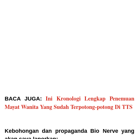
Ini Kronologi Lengkap Penemuan
BACA JUGA:
Mayat Wanita Yang Sudah Terpotong-potong Di TTS
Kebohongan dan propaganda Bio Nerve yang
akan saya laporkan: