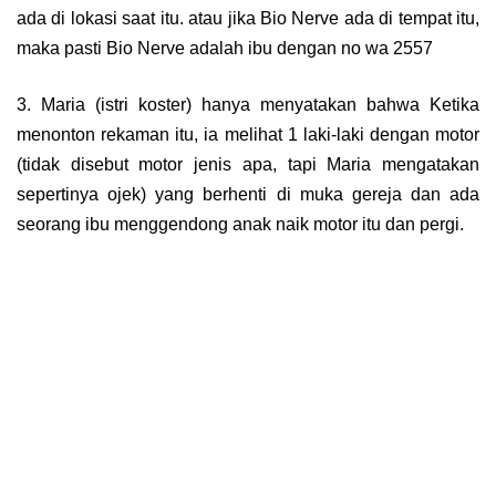
ada di lokasi saat itu. atau jika Bio Nerve ada di tempat itu,
maka pasti Bio Nerve adalah ibu dengan no wa 2557
3. Maria (istri koster) hanya menyatakan bahwa Ketika
menonton rekaman itu, ia melihat 1 laki-laki dengan motor
(tidak disebut motor jenis apa, tapi Maria mengatakan
sepertinya ojek) yang berhenti di muka gereja dan ada
seorang ibu menggendong anak naik motor itu dan pergi.