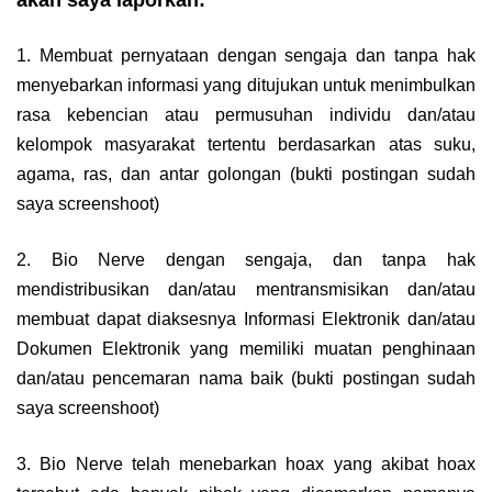
1. Membuat pernyataan dengan sengaja dan tanpa hak
menyebarkan informasi yang ditujukan untuk menimbulkan
rasa kebencian atau permusuhan individu dan/atau
kelompok masyarakat tertentu berdasarkan atas suku,
agama, ras, dan antar golongan (bukti postingan sudah
saya screenshoot)
2. Bio Nerve dengan sengaja, dan tanpa hak
mendistribusikan dan/atau mentransmisikan dan/atau
membuat dapat diaksesnya Informasi Elektronik dan/atau
Dokumen Elektronik yang memiliki muatan penghinaan
dan/atau pencemaran nama baik (bukti postingan sudah
saya screenshoot)
3. Bio Nerve telah menebarkan hoax yang akibat hoax