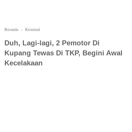
Beranda
›
Kriminal
Duh, Lagi-lagi, 2 Pemotor Di
Kupang Tewas Di TKP, Begini Awal
Kecelakaan