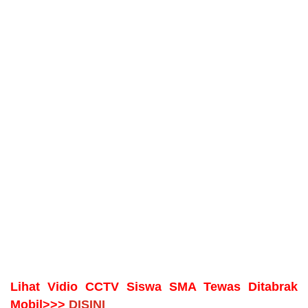
Lihat Vidio CCTV Siswa SMA Tewas Ditabrak
Mobil>>>
DISINI