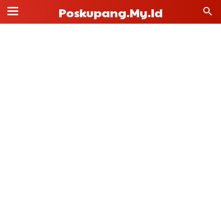
Poskupang.my.id