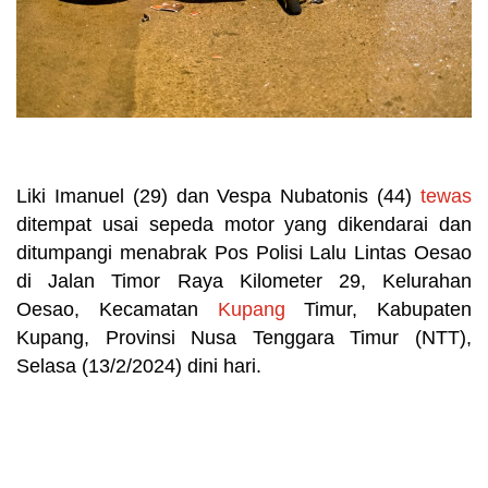
Liki Imanuel (29) dan Vespa Nubatonis (44)
tewas
ditempat usai sepeda motor yang dikendarai dan
ditumpangi menabrak Pos Polisi Lalu Lintas Oesao
di Jalan Timor Raya Kilometer 29, Kelurahan
Oesao, Kecamatan
Kupang
Timur, Kabupaten
Kupang, Provinsi Nusa Tenggara Timur (NTT),
Selasa (13/2/2024) dini hari.