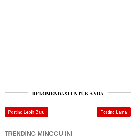
REKOMENDASI UNTUK ANDA
Posting Lebih Baru
Posting Lama
TRENDING MINGGU INI