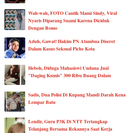
Wah-wah, FOTO Cantik Mami Sindy, Viral
Nyaris Diparang Suami Karena Diciduk
Dengan Romo
Aduh, Gawat! Hakim PN Atambua Diseret
Dalam Kasus Seksual Piche Kota
Heboh, Diduga Mahasiswi Undana Jual
"Daging Kumis" 300 Ribu Buang Dalam
Sadis, Dua Polisi Di Kupang Mandi Darah Kena
Lempar Batu
Lendir, Guru P3K Di NTT Tertangkap
Telanjang Bersama Rekannya Saat Kerja