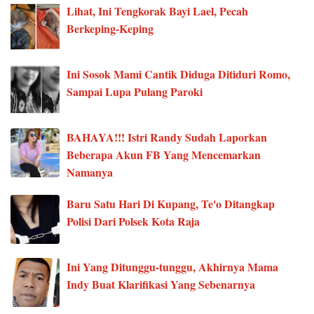
Lihat, Ini Tengkorak Bayi Lael, Pecah
Berkeping-Keping
Ini Sosok Mami Cantik Diduga Ditiduri Romo,
Sampai Lupa Pulang Paroki
BAHAYA!!! Istri Randy Sudah Laporkan
Beberapa Akun FB Yang Mencemarkan
Namanya
Baru Satu Hari Di Kupang, Te'o Ditangkap
Polisi Dari Polsek Kota Raja
Ini Yang Ditunggu-tunggu, Akhirnya Mama
Indy Buat Klarifikasi Yang Sebenarnya