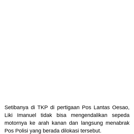
Setibanya di TKP di pertigaan Pos Lantas Oesao,
Liki Imanuel tidak bisa mengendalikan sepeda
motornya ke arah kanan dan langsung menabrak
Pos Polisi yang berada dilokasi tersebut.