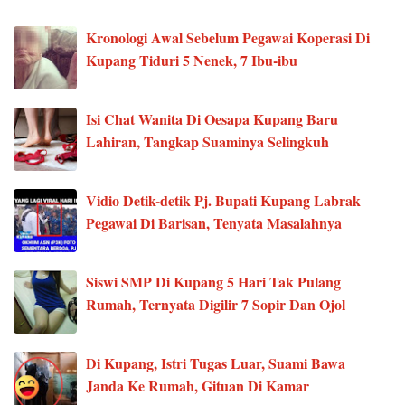
Kronologi Awal Sebelum Pegawai Koperasi Di
Kupang Tiduri 5 Nenek, 7 Ibu-ibu
Isi Chat Wanita Di Oesapa Kupang Baru
Lahiran, Tangkap Suaminya Selingkuh
Vidio Detik-detik Pj. Bupati Kupang Labrak
Pegawai Di Barisan, Tenyata Masalahnya
Siswi SMP Di Kupang 5 Hari Tak Pulang
Rumah, Ternyata Digilir 7 Sopir Dan Ojol
Di Kupang, Istri Tugas Luar, Suami Bawa
Janda Ke Rumah, Gituan Di Kamar