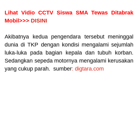
Lihat Vidio CCTV Siswa SMA Tewas Ditabrak
Mobil>>>
DISINI
Akibatnya kedua pengendara tersebut meninggal
dunia di TKP dengan kondisi mengalami sejumlah
luka-luka pada bagian kepala dan tubuh korban.
Sedangkan sepeda motornya mengalami kerusakan
yang cukup parah. sumber
: digtara.com