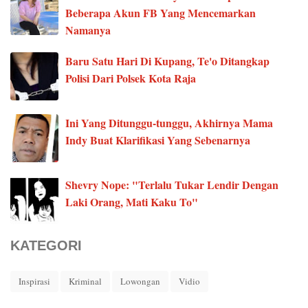
Beberapa Akun FB Yang Mencemarkan
Namanya
Baru Satu Hari Di Kupang, Te'o Ditangkap
Polisi Dari Polsek Kota Raja
Ini Yang Ditunggu-tunggu, Akhirnya Mama
Indy Buat Klarifikasi Yang Sebenarnya
Shevry Nope: "Terlalu Tukar Lendir Dengan
Laki Orang, Mati Kaku To"
KATEGORI
Inspirasi
Kriminal
Lowongan
Vidio