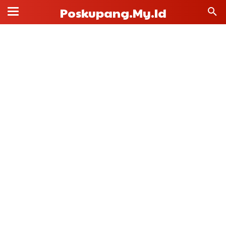
Poskupang.my.id