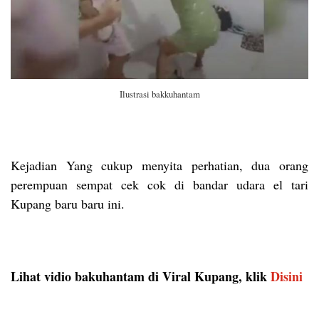
Ilustrasi bakkuhantam
Kejadian Yang cukup menyita perhatian, dua orang
perempuan sempat cek cok di bandar udara el tari
Kupang baru baru ini.
Lihat vidio bakuhantam di Viral Kupang, klik
Disini