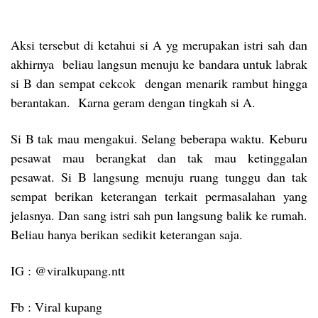
Aksi tersebut di ketahui si A yg merupakan istri sah dan
akhirnya beliau langsun menuju ke bandara untuk labrak
si B dan sempat cekcok dengan menarik rambut hingga
berantakan. Karna geram dengan tingkah si A.
Si B tak mau mengakui. Selang beberapa waktu. Keburu
pesawat mau berangkat dan tak mau ketinggalan
pesawat. Si B langsung menuju ruang tunggu dan tak
sempat berikan keterangan terkait permasalahan yang
jelasnya. Dan sang istri sah pun langsung balik ke rumah.
Beliau hanya berikan sedikit keterangan saja.
IG : @viralkupang.ntt
Fb : Viral kupang