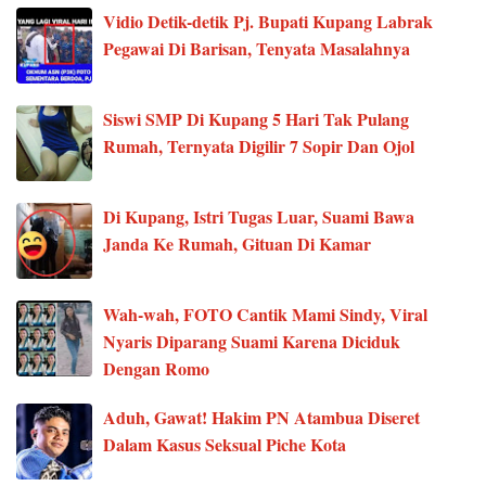
Vidio Detik-detik Pj. Bupati Kupang Labrak
Pegawai Di Barisan, Tenyata Masalahnya
Siswi SMP Di Kupang 5 Hari Tak Pulang
Rumah, Ternyata Digilir 7 Sopir Dan Ojol
Di Kupang, Istri Tugas Luar, Suami Bawa
Janda Ke Rumah, Gituan Di Kamar
Wah-wah, FOTO Cantik Mami Sindy, Viral
Nyaris Diparang Suami Karena Diciduk
Dengan Romo
Aduh, Gawat! Hakim PN Atambua Diseret
Dalam Kasus Seksual Piche Kota