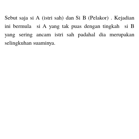
Sebut saja si A (istri sah) dan Si B (Pelakor) . Kejadian
ini bermula si A yang tak puas dengan tingkah si B
yang sering ancam istri sah padahal dia merupakan
selingkuhan suaminya.