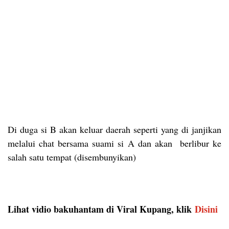
Di duga si B akan keluar daerah seperti yang di janjikan
melalui chat bersama suami si A dan akan berlibur ke
salah satu tempat (disembunyikan)
Lihat vidio bakuhantam di Viral Kupang, klik
Disini