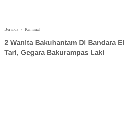
Beranda
›
Kriminal
2 Wanita Bakuhantam Di Bandara El
Tari, Gegara Bakurampas Laki