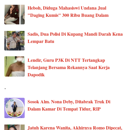
Heboh, Diduga Mahasiswi Undana Jual
"Daging Kumis" 300 Ribu Buang Dalam
Sadis, Dua Polisi Di Kupang Mandi Darah Kena
Lempar Batu
Lendir, Guru P3K Di NTT Tertangkap
Telanjang Bersama Rekannya Saat Kerja
Dapodik
.
Sosok Alm. Nona Deby, Ditabrak Truk Di
Dalam Kamar Di Tempat Tidur, RIP
Jatuh Karena Wanita, Akhirnya Romo Dipecat,