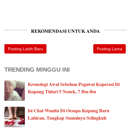
REKOMENDASI UNTUK ANDA
Posting Lebih Baru
Posting Lama
TRENDING MINGGU INI
Kronologi Awal Sebelum Pegawai Koperasi Di
Kupang Tiduri 5 Nenek, 7 Ibu-ibu
Isi Chat Wanita Di Oesapa Kupang Baru
Lahiran, Tangkap Suaminya Selingkuh