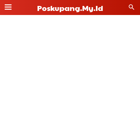
Poskupang.my.id