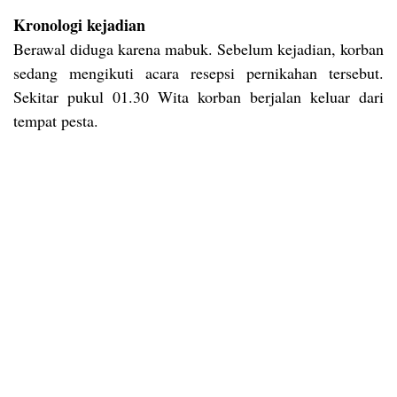
Kronologi kejadian
Berawal diduga karena mabuk. Sebelum kejadian, korban
sedang mengikuti acara resepsi pernikahan tersebut.
Sekitar pukul 01.30 Wita korban berjalan keluar dari
tempat pesta.