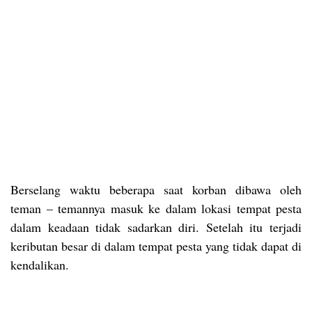
Berselang waktu beberapa saat korban dibawa oleh
teman – temannya masuk ke dalam lokasi tempat pesta
dalam keadaan tidak sadarkan diri. Setelah itu terjadi
keributan besar di dalam tempat pesta yang tidak dapat di
kendalikan.