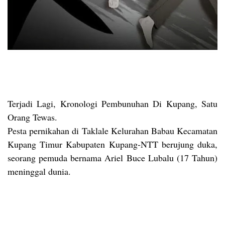
Terjadi Lagi, Kronologi Pembunuhan Di Kupang, Satu
Orang Tewas.
Pesta pernikahan di Taklale Kelurahan Babau Kecamatan
Kupang Timur Kabupaten Kupang-NTT berujung duka,
seorang pemuda bernama Ariel Buce Lubalu (17 Tahun)
meninggal dunia.