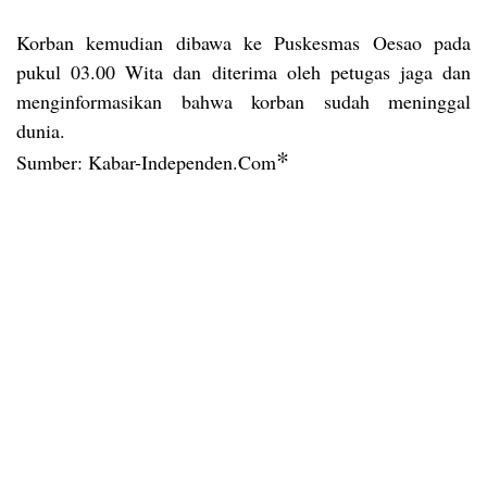
Korban kemudian dibawa ke Puskesmas Oesao pada
pukul 03.00 Wita dan diterima oleh petugas jaga dan
menginformasikan bahwa korban sudah meninggal
dunia.
*
Sumber: Kabar-Independen.Com