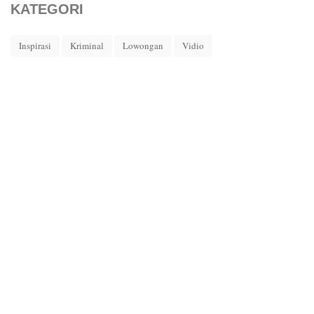
KATEGORI
Inspirasi
Kriminal
Lowongan
Vidio