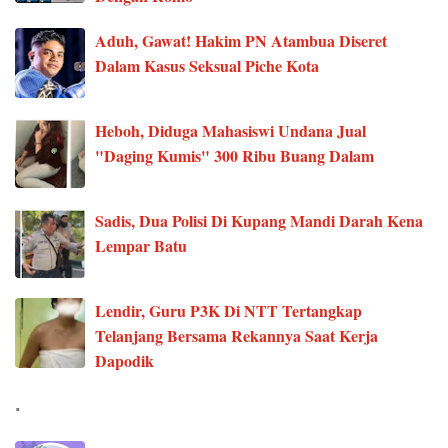
Aduh, Gawat! Hakim PN Atambua Diseret
Dalam Kasus Seksual Piche Kota
Heboh, Diduga Mahasiswi Undana Jual
"Daging Kumis" 300 Ribu Buang Dalam
Sadis, Dua Polisi Di Kupang Mandi Darah Kena
Lempar Batu
Lendir, Guru P3K Di NTT Tertangkap
Telanjang Bersama Rekannya Saat Kerja
Dapodik
.