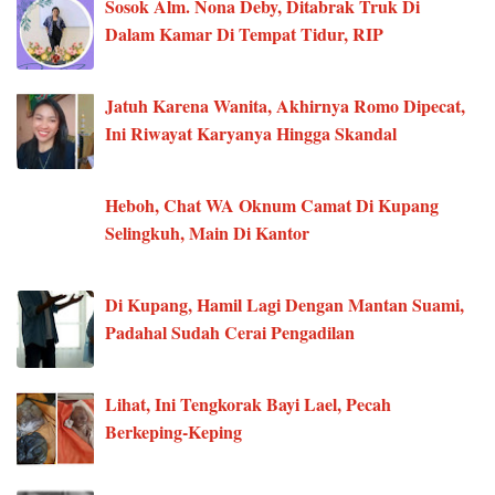
Sosok Alm. Nona Deby, Ditabrak Truk Di
Dalam Kamar Di Tempat Tidur, RIP
Jatuh Karena Wanita, Akhirnya Romo Dipecat,
Ini Riwayat Karyanya Hingga Skandal
Heboh, Chat WA Oknum Camat Di Kupang
Selingkuh, Main Di Kantor
Di Kupang, Hamil Lagi Dengan Mantan Suami,
Padahal Sudah Cerai Pengadilan
Lihat, Ini Tengkorak Bayi Lael, Pecah
Berkeping-Keping