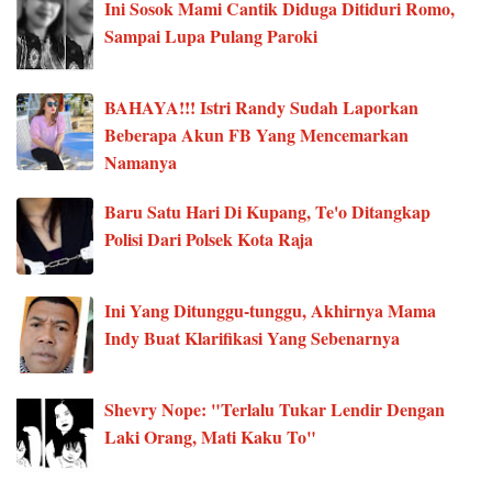
Ini Sosok Mami Cantik Diduga Ditiduri Romo,
Sampai Lupa Pulang Paroki
BAHAYA!!! Istri Randy Sudah Laporkan
Beberapa Akun FB Yang Mencemarkan
Namanya
Baru Satu Hari Di Kupang, Te'o Ditangkap
Polisi Dari Polsek Kota Raja
Ini Yang Ditunggu-tunggu, Akhirnya Mama
Indy Buat Klarifikasi Yang Sebenarnya
Shevry Nope: "Terlalu Tukar Lendir Dengan
Laki Orang, Mati Kaku To"