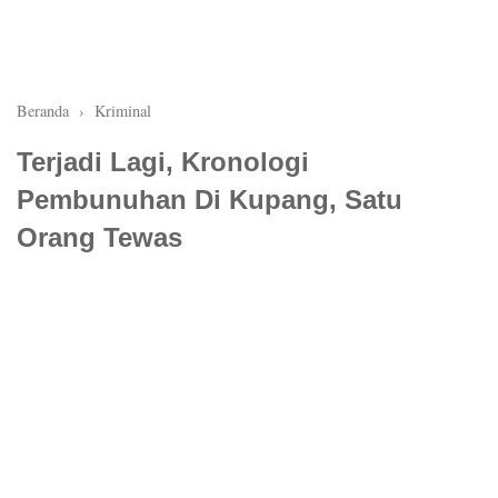
Beranda
›
Kriminal
Terjadi Lagi, Kronologi
Pembunuhan Di Kupang, Satu
Orang Tewas