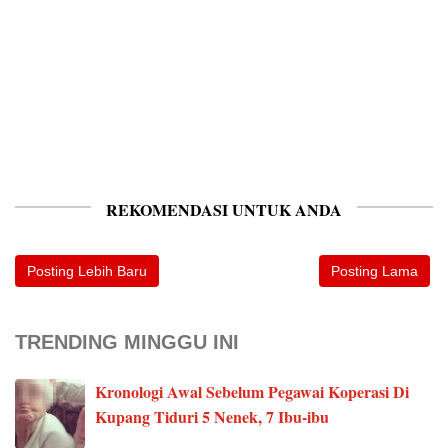
REKOMENDASI UNTUK ANDA
Posting Lebih Baru
Posting Lama
TRENDING MINGGU INI
Kronologi Awal Sebelum Pegawai Koperasi Di
Kupang Tiduri 5 Nenek, 7 Ibu-ibu