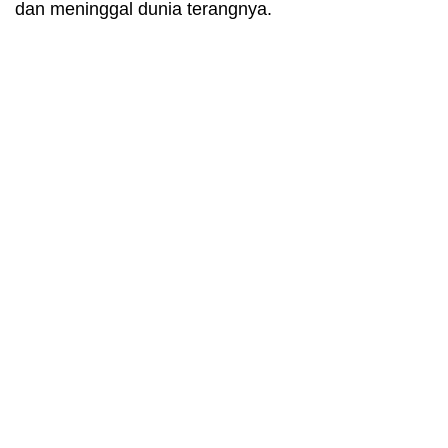
dan meninggal dunia terangnya.