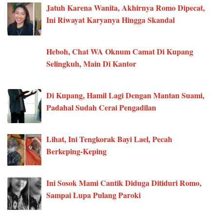
Jatuh Karena Wanita, Akhirnya Romo Dipecat,
Ini Riwayat Karyanya Hingga Skandal
Heboh, Chat WA Oknum Camat Di Kupang
Selingkuh, Main Di Kantor
Di Kupang, Hamil Lagi Dengan Mantan Suami,
Padahal Sudah Cerai Pengadilan
Lihat, Ini Tengkorak Bayi Lael, Pecah
Berkeping-Keping
Ini Sosok Mami Cantik Diduga Ditiduri Romo,
Sampai Lupa Pulang Paroki