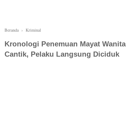
Beranda
›
Kriminal
Kronologi Penemuan Mayat Wanita
Cantik, Pelaku Langsung Diciduk