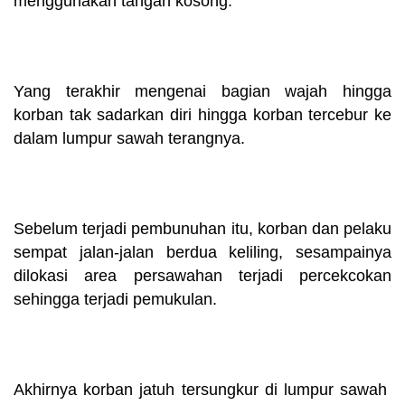
menggunakan tangan kosong.
Yang terakhir mengenai bagian wajah hingga
korban tak sadarkan diri hingga korban tercebur ke
dalam lumpur sawah terangnya.
Sebelum terjadi pembunuhan itu, korban dan pelaku
sempat jalan-jalan berdua keliling, sesampainya
dilokasi area persawahan terjadi percekcokan
sehingga terjadi pemukulan.
Akhirnya korban jatuh tersungkur di lumpur sawah