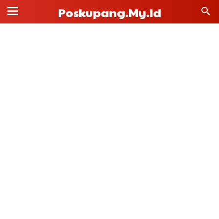
Poskupang.my.id