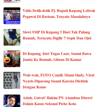
Vidio Detik-detik Pj. Bupati Kupang Labrak
Pegawai Di Barisan, Tenyata Masalahnya
Siswi SMP Di Kupang 5 Hari Tak Pulang
Rumah, Ternyata Digilir 7 Sopir Dan Ojol
Di Kupang, Istri Tugas Luar, Suami Bawa
Janda Ke Rumah, Gituan Di Kamar
Wah-wah, FOTO Cantik Mami Sindy, Viral
Nyaris Diparang Suami Karena Diciduk
Dengan Romo
Aduh, Gawat! Hakim PN Atambua Diseret
Dalam Kasus Seksual Piche Kota