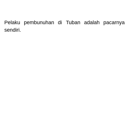
Pelaku pembunuhan di Tuban adalah pacarnya
sendiri.