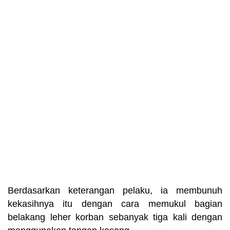
Berdasarkan keterangan pelaku, ia membunuh
kekasihnya itu dengan cara memukul bagian
belakang leher korban sebanyak tiga kali dengan