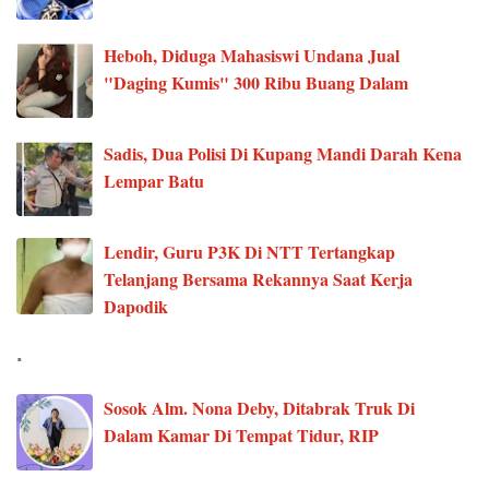
Heboh, Diduga Mahasiswi Undana Jual
"Daging Kumis" 300 Ribu Buang Dalam
Sadis, Dua Polisi Di Kupang Mandi Darah Kena
Lempar Batu
Lendir, Guru P3K Di NTT Tertangkap
Telanjang Bersama Rekannya Saat Kerja
Dapodik
.
Sosok Alm. Nona Deby, Ditabrak Truk Di
Dalam Kamar Di Tempat Tidur, RIP