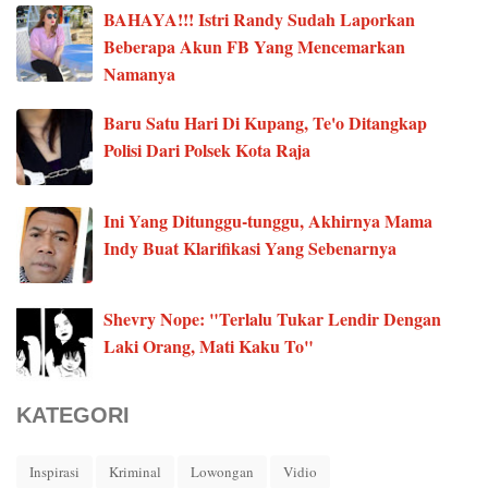
BAHAYA!!! Istri Randy Sudah Laporkan
Beberapa Akun FB Yang Mencemarkan
Namanya
Baru Satu Hari Di Kupang, Te'o Ditangkap
Polisi Dari Polsek Kota Raja
Ini Yang Ditunggu-tunggu, Akhirnya Mama
Indy Buat Klarifikasi Yang Sebenarnya
Shevry Nope: "Terlalu Tukar Lendir Dengan
Laki Orang, Mati Kaku To"
KATEGORI
Inspirasi
Kriminal
Lowongan
Vidio