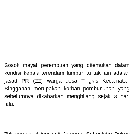
Sosok mayat perempuan yang ditemukan dalam
kondisi kepala terendam lumpur itu tak lain adalah
jasad PR (22) warga desa Tingkis Kecamatan
Singgahan merupakan korban pembunuhan yang
sebelumnya dikabarkan menghilang sejak 3 hari
lalu.