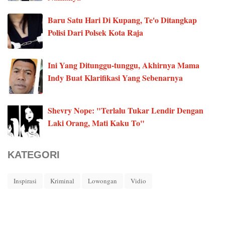
Baru Satu Hari Di Kupang, Te'o Ditangkap
Polisi Dari Polsek Kota Raja
Ini Yang Ditunggu-tunggu, Akhirnya Mama
Indy Buat Klarifikasi Yang Sebenarnya
Shevry Nope: "Terlalu Tukar Lendir Dengan
Laki Orang, Mati Kaku To"
KATEGORI
Inspirasi
Kriminal
Lowongan
Vidio