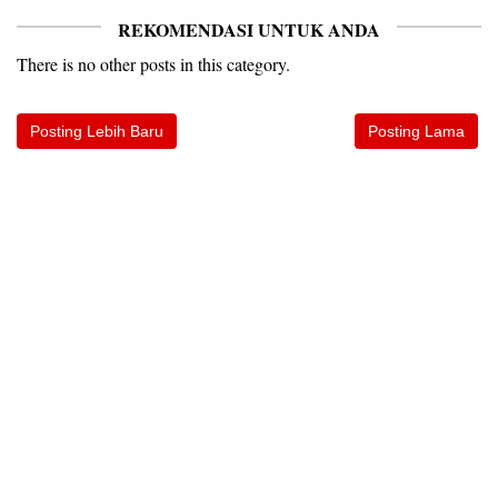
REKOMENDASI UNTUK ANDA
There is no other posts in this category.
Posting Lebih Baru
Posting Lama