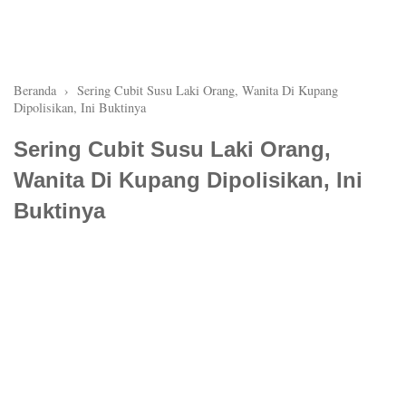
Beranda
›
Sering Cubit Susu Laki Orang, Wanita Di Kupang
Dipolisikan, Ini Buktinya
Sering Cubit Susu Laki Orang,
Wanita Di Kupang Dipolisikan, Ini
Buktinya