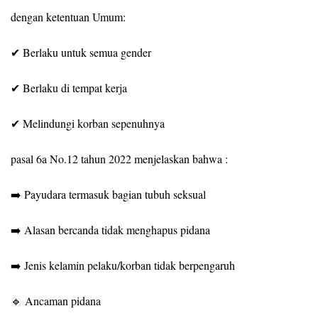
dengan ketentuan Umum:
✔ Berlaku untuk semua gender
✔ Berlaku di tempat kerja
✔ Melindungi korban sepenuhnya
pasal 6a No.12 tahun 2022 menjelaskan bahwa :
➡️ Payudara termasuk bagian tubuh seksual
➡️ Alasan bercanda tidak menghapus pidana
➡️ Jenis kelamin pelaku/korban tidak berpengaruh
🔹 Ancaman pidana