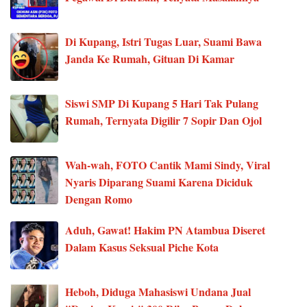
Di Kupang, Istri Tugas Luar, Suami Bawa
Janda Ke Rumah, Gituan Di Kamar
Siswi SMP Di Kupang 5 Hari Tak Pulang
Rumah, Ternyata Digilir 7 Sopir Dan Ojol
Wah-wah, FOTO Cantik Mami Sindy, Viral
Nyaris Diparang Suami Karena Diciduk
Dengan Romo
Aduh, Gawat! Hakim PN Atambua Diseret
Dalam Kasus Seksual Piche Kota
Heboh, Diduga Mahasiswi Undana Jual