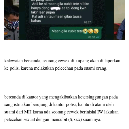
kelewatan bercanda, seorang cewek di kupang akan di laporkan
ke polisi karena melakukan pelecehan pada suami orang.
bercanda di kantor yang mengakibatkan ketersinggungan pada
sang istri akan berujung di kantor polisi, hal itu di alami oleh
suami dari MH karna ada seorang cewek berinisial IW lakukan
pelecehan sexual dengan mencubit (S,xxx) suaminya.