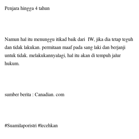
Penjara hingga 4 tahun
Namun hal itu menunggu itikad baik dari IW, jika dia tetap teguh
dan tidak lakukan. permitaan maaf pada sang laki dan berjanji
untuk tidak. melakukannyalagi, hal itu akan di tempuh jalur
hukum.
sumber berita : Canadian. com
#Suamilaporistri #lecehkan