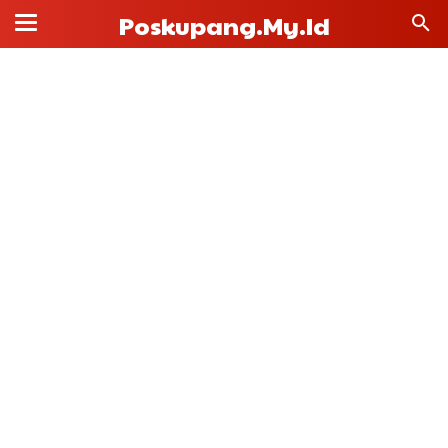
Poskupang.my.id