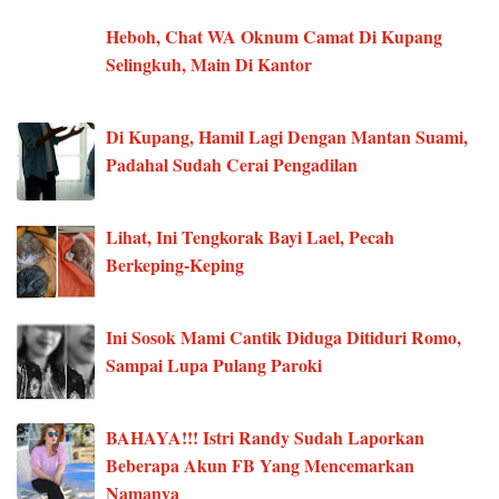
Heboh, Chat WA Oknum Camat Di Kupang
Selingkuh, Main Di Kantor
Di Kupang, Hamil Lagi Dengan Mantan Suami,
Padahal Sudah Cerai Pengadilan
Lihat, Ini Tengkorak Bayi Lael, Pecah
Berkeping-Keping
Ini Sosok Mami Cantik Diduga Ditiduri Romo,
Sampai Lupa Pulang Paroki
BAHAYA!!! Istri Randy Sudah Laporkan
Beberapa Akun FB Yang Mencemarkan
Namanya