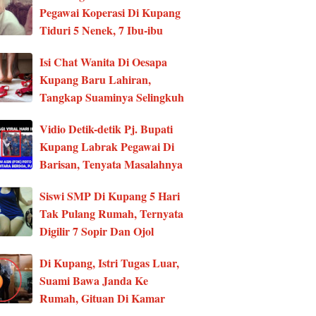
Pegawai Koperasi Di Kupang
Tiduri 5 Nenek, 7 Ibu-ibu
Isi Chat Wanita Di Oesapa
Kupang Baru Lahiran,
Tangkap Suaminya Selingkuh
Vidio Detik-detik Pj. Bupati
Kupang Labrak Pegawai Di
Barisan, Tenyata Masalahnya
Siswi SMP Di Kupang 5 Hari
Tak Pulang Rumah, Ternyata
Digilir 7 Sopir Dan Ojol
Di Kupang, Istri Tugas Luar,
Suami Bawa Janda Ke
Rumah, Gituan Di Kamar