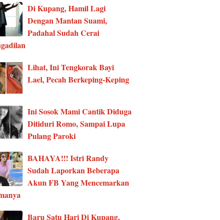
Di Kupang, Hamil Lagi
Dengan Mantan Suami,
Padahal Sudah Cerai
gadilan
Lihat, Ini Tengkorak Bayi
Lael, Pecah Berkeping-Keping
Ini Sosok Mami Cantik Diduga
Ditiduri Romo, Sampai Lupa
Pulang Paroki
BAHAYA!!! Istri Randy
Sudah Laporkan Beberapa
Akun FB Yang Mencemarkan
manya
Baru Satu Hari Di Kupang,