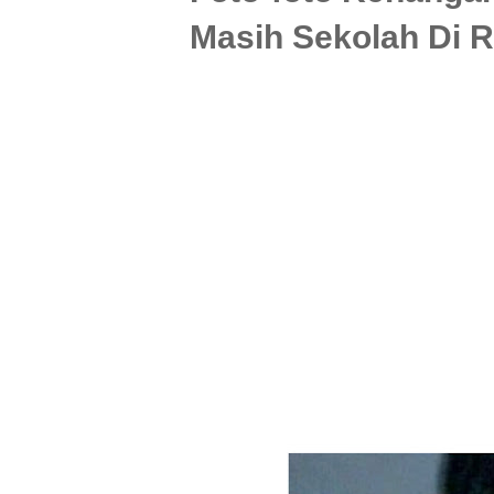
Masih Sekolah Di R