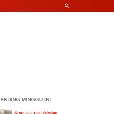
ENDING MINGGU INI
Kronologi Awal Sebelum