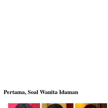
Pertama, Soal Wanita Idaman