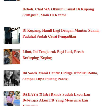
Heboh, Chat WA Oknum Camat Di Kupang
Selingkuh, Main Di Kantor
Di Kupang, Hamil Lagi Dengan Mantan Suami,
Padahal Sudah Cerai Pengadilan
Lihat, Ini Tengkorak Bayi Lael, Pecah
Berkeping-Keping
Ini Sosok Mami Cantik Diduga Ditiduri Romo,
Sampai Lupa Pulang Paroki
BAHAYA!!! Istri Randy Sudah Laporkan
Beberapa Akun FB Yang Mencemarkan
Namanya