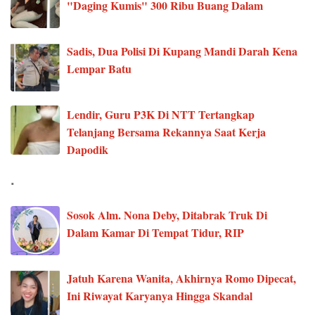
"Daging Kumis" 300 Ribu Buang Dalam
Sadis, Dua Polisi Di Kupang Mandi Darah Kena
Lempar Batu
Lendir, Guru P3K Di NTT Tertangkap
Telanjang Bersama Rekannya Saat Kerja
Dapodik
.
Sosok Alm. Nona Deby, Ditabrak Truk Di
Dalam Kamar Di Tempat Tidur, RIP
Jatuh Karena Wanita, Akhirnya Romo Dipecat,
Ini Riwayat Karyanya Hingga Skandal