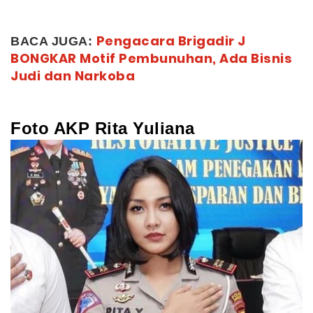
Pengacara Brigadir J
BACA JUGA:
BONGKAR Motif Pembunuhan, Ada Bisnis
Judi dan Narkoba
Foto AKP Rita Yuliana