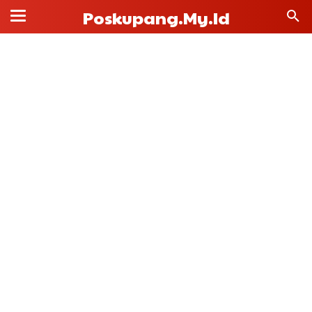
Poskupang.my.id