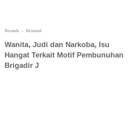
Beranda
›
Kriminal
Wanita, Judi dan Narkoba, Isu
Hangat Terkait Motif Pembunuhan
Brigadir J