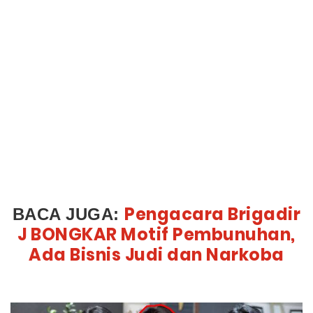
Pengacara Brigadir
BACA JUGA:
J BONGKAR Motif Pembunuhan,
Ada Bisnis Judi dan Narkoba