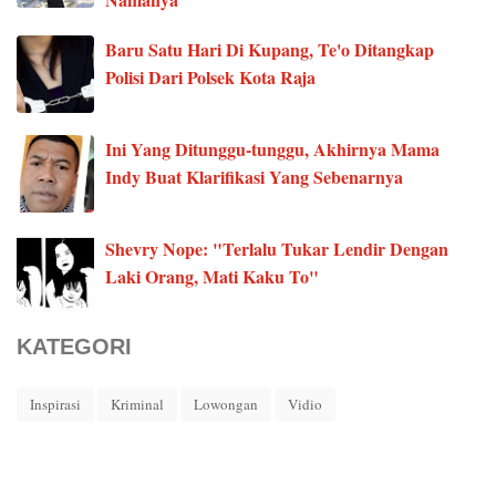
Baru Satu Hari Di Kupang, Te'o Ditangkap
Polisi Dari Polsek Kota Raja
Ini Yang Ditunggu-tunggu, Akhirnya Mama
Indy Buat Klarifikasi Yang Sebenarnya
Shevry Nope: "Terlalu Tukar Lendir Dengan
Laki Orang, Mati Kaku To"
KATEGORI
Inspirasi
Kriminal
Lowongan
Vidio