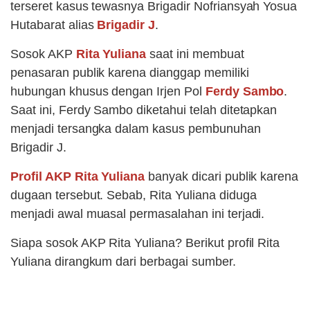
terseret kasus tewasnya Brigadir Nofriansyah Yosua
Hutabarat alias
Brigadir J
.
Sosok AKP
Rita Yuliana
saat ini membuat
penasaran publik karena dianggap memiliki
hubungan khusus dengan Irjen Pol
Ferdy Sambo
.
Saat ini, Ferdy Sambo diketahui telah ditetapkan
menjadi tersangka dalam kasus pembunuhan
Brigadir J.
Profil AKP Rita Yuliana
banyak dicari publik karena
dugaan tersebut. Sebab, Rita Yuliana diduga
menjadi awal muasal permasalahan ini terjadi.
Siapa sosok AKP Rita Yuliana? Berikut profil Rita
Yuliana dirangkum dari berbagai sumber.