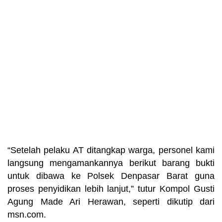
“Setelah pelaku AT ditangkap warga, personel kami
langsung mengamankannya berikut barang bukti
untuk dibawa ke Polsek Denpasar Barat guna
proses penyidikan lebih lanjut,” tutur Kompol Gusti
Agung Made Ari Herawan, seperti dikutip dari
msn.com.