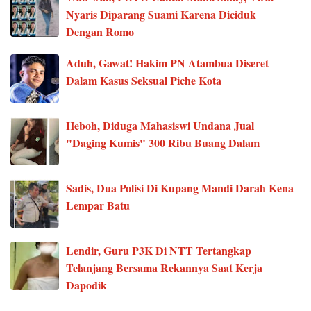
Nyaris Diparang Suami Karena Diciduk
Dengan Romo
Aduh, Gawat! Hakim PN Atambua Diseret
Dalam Kasus Seksual Piche Kota
Heboh, Diduga Mahasiswi Undana Jual
"Daging Kumis" 300 Ribu Buang Dalam
Sadis, Dua Polisi Di Kupang Mandi Darah Kena
Lempar Batu
Lendir, Guru P3K Di NTT Tertangkap
Telanjang Bersama Rekannya Saat Kerja
Dapodik