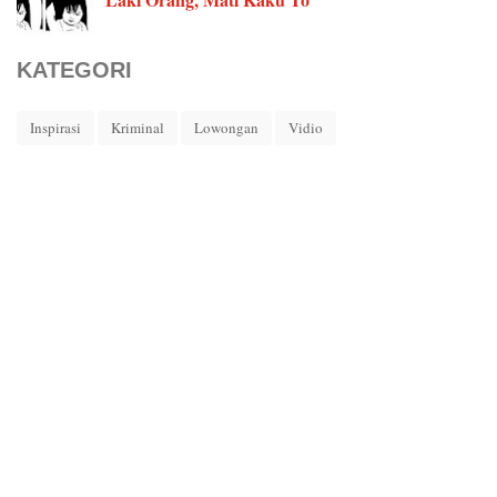
KATEGORI
Inspirasi
Kriminal
Lowongan
Vidio