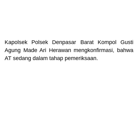
Kapolsek Polsek Denpasar Barat Kompol Gusti
Agung Made Ari Herawan mengkonfirmasi, bahwa
AT sedang dalam tahap pemeriksaan.