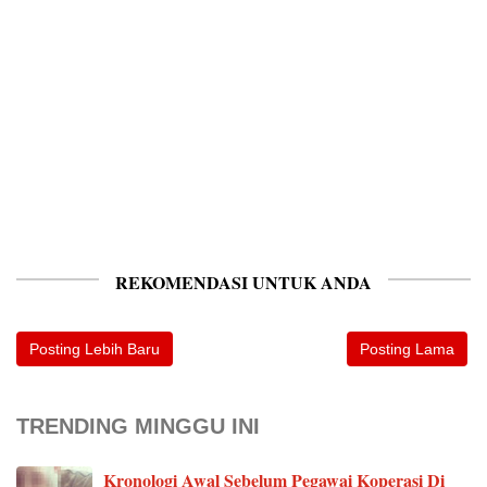
REKOMENDASI UNTUK ANDA
Posting Lebih Baru
Posting Lama
TRENDING MINGGU INI
Kronologi Awal Sebelum Pegawai Koperasi Di