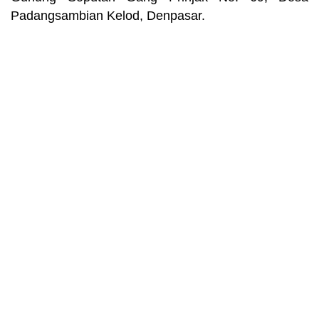
Padangsambian Kelod, Denpasar.