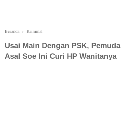
Beranda
›
Kriminal
Usai Main Dengan PSK, Pemuda
Asal Soe Ini Curi HP Wanitanya