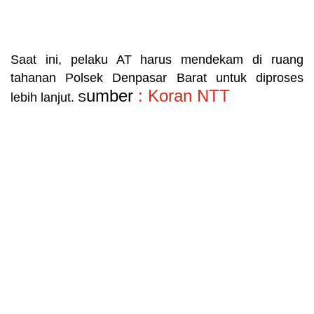
Saat ini, pelaku AT harus mendekam di ruang
tahanan Polsek Denpasar Barat untuk diproses
umber
: Koran NTT
lebih lanjut. S