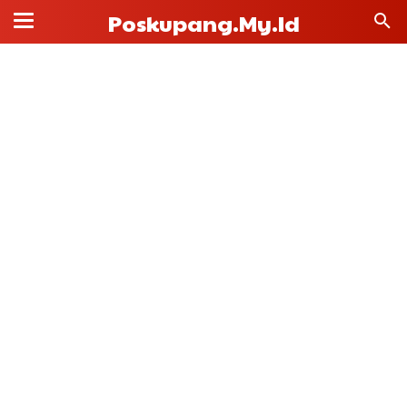
Poskupang.my.id