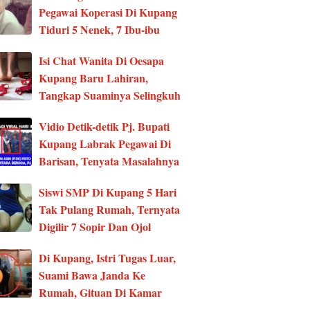
Pegawai Koperasi Di Kupang
Tiduri 5 Nenek, 7 Ibu-ibu
Isi Chat Wanita Di Oesapa
Kupang Baru Lahiran,
Tangkap Suaminya Selingkuh
Vidio Detik-detik Pj. Bupati
Kupang Labrak Pegawai Di
Barisan, Tenyata Masalahnya
Siswi SMP Di Kupang 5 Hari
Tak Pulang Rumah, Ternyata
Digilir 7 Sopir Dan Ojol
Di Kupang, Istri Tugas Luar,
Suami Bawa Janda Ke
Rumah, Gituan Di Kamar