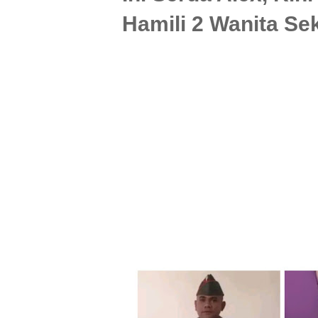
Hamili 2 Wanita Se