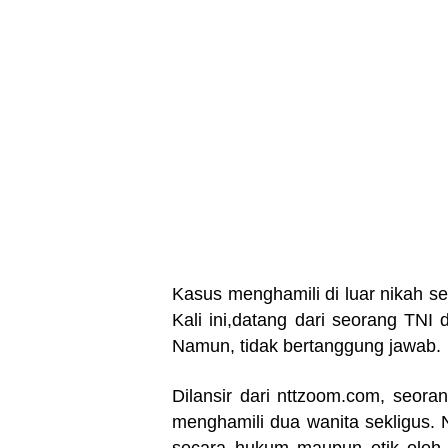
Kasus menghamili di luar nikah se
Kali ini,datang dari seorang TNI 
Namun, tidak bertanggung jawab.
Dilansir dari nttzoom.com, seoran
menghamili dua wanita sekligus.