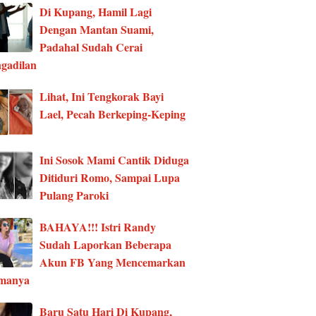
Di Kupang, Hamil Lagi
Dengan Mantan Suami,
Padahal Sudah Cerai
gadilan
Lihat, Ini Tengkorak Bayi
Lael, Pecah Berkeping-Keping
Ini Sosok Mami Cantik Diduga
Ditiduri Romo, Sampai Lupa
Pulang Paroki
BAHAYA!!! Istri Randy
Sudah Laporkan Beberapa
Akun FB Yang Mencemarkan
manya
Baru Satu Hari Di Kupang,