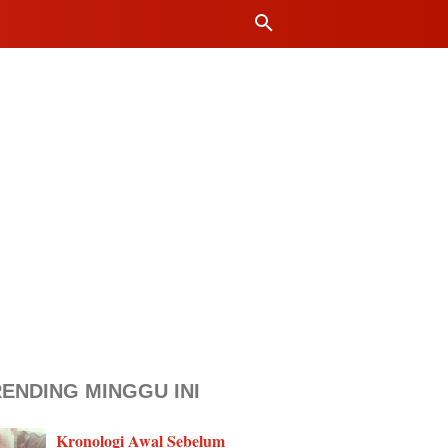
ENDING MINGGU INI
Kronologi Awal Sebelum