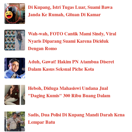
Di Kupang, Istri Tugas Luar, Suami Bawa
Janda Ke Rumah, Gituan Di Kamar
Wah-wah, FOTO Cantik Mami Sindy, Viral
Nyaris Diparang Suami Karena Diciduk
Dengan Romo
Aduh, Gawat! Hakim PN Atambua Diseret
Dalam Kasus Seksual Piche Kota
Heboh, Diduga Mahasiswi Undana Jual
"Daging Kumis" 300 Ribu Buang Dalam
Sadis, Dua Polisi Di Kupang Mandi Darah Kena
Lempar Batu