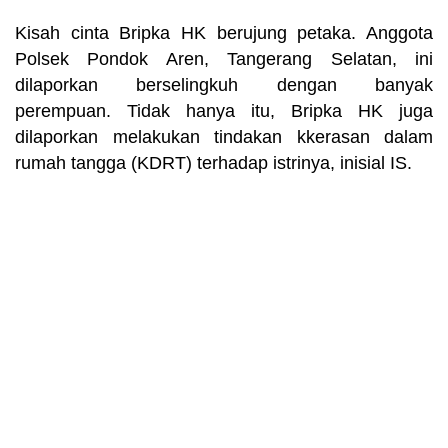
Kisah cinta Bripka HK berujung petaka. Anggota
Polsek Pondok Aren, Tangerang Selatan, ini
dilaporkan berselingkuh dengan banyak
perempuan. Tidak hanya itu, Bripka HK juga
dilaporkan melakukan tindakan kkerasan dalam
rumah tangga (KDRT) terhadap istrinya, inisial IS.