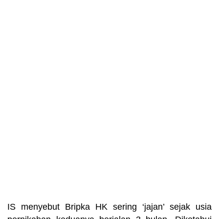
IS menyebut Bripka HK sering ‘jajan’ sejak usia