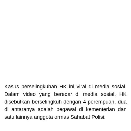
Kasus perselingkuhan HK ini viral di media sosial.
Dalam video yang beredar di media sosial, HK
disebutkan berselingkuh dengan 4 perempuan, dua
di antaranya adalah pegawai di kementerian dan
satu lainnya anggota ormas Sahabat Polisi.