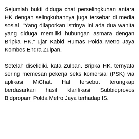
Sejumlah bukti diduga chat perselingkuhan antara
HK dengan selingkuhannya juga tersebar di media
sosial. "Yang dilaporkan istrinya ini ada dua wanita
yang diduga memiliki hubungan asmara dengan
Bripka HK," ujar Kabid Humas Polda Metro Jaya
Kombes Endra Zulpan.
Setelah diselidiki, kata Zulpan, Bripka HK, ternyata
sering memesan pekerja seks komersial (PSK) via
aplikasi MiChat. Hal tersebut terungkap
berdasarkan hasil klarifikasi Subbidprovos
Bidpropam Polda Metro Jaya terhadap IS.