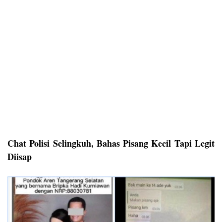
Chat Polisi Selingkuh, Bahas Pisang Kecil Tapi Legit
Diisap