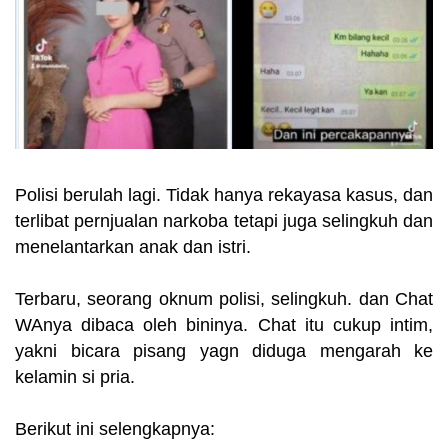
Polisi berulah lagi. Tidak hanya rekayasa kasus, dan
terlibat pernjualan narkoba tetapi juga selingkuh dan
menelantarkan anak dan istri.
Terbaru, seorang oknum polisi, selingkuh. dan Chat
WAnya dibaca oleh bininya. Chat itu cukup intim,
yakni bicara pisang yagn diduga mengarah ke
kelamin si pria.
Berikut ini selengkapnya: