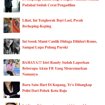
Padahal Sudah Cerai Pengadilan
Lihat, Ini Tengkorak Bayi Lael, Pecah
Berkeping-Keping
Ini Sosok Mami Cantik Diduga Ditiduri Romo,
Sampai Lupa Pulang Paroki
BAHAYA!!! Istri Randy Sudah Laporkan
Beberapa Akun FB Yang Mencemarkan
Namanya
Baru Satu Hari Di Kupang, Te'o Ditangkap
Polisi Dari Polsek Kota Raja