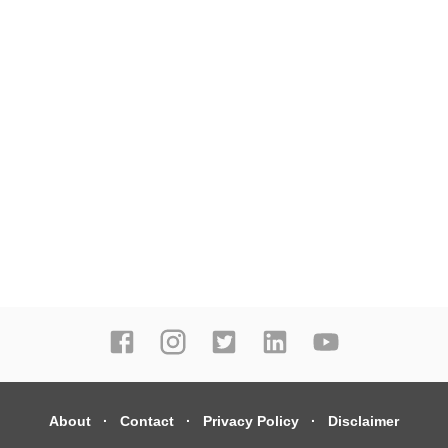
About
Contact
Privacy Policy
Disclaimer