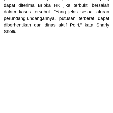
dapat diterima Bripka HK jika terbukti bersalah
dalam kasus tersebut. "Yang jelas sesuai aturan
perundang-undangannya, putusan terberat dapat
diberhentikan dari dinas aktif Polri," kata Sharly
Shollu