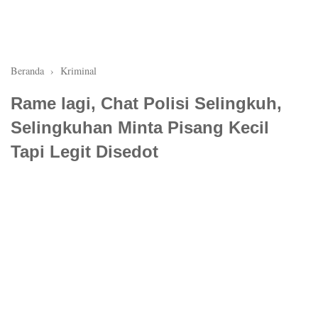
Beranda
›
Kriminal
Rame lagi, Chat Polisi Selingkuh,
Selingkuhan Minta Pisang Kecil
Tapi Legit Disedot