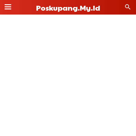
Poskupang.my.id