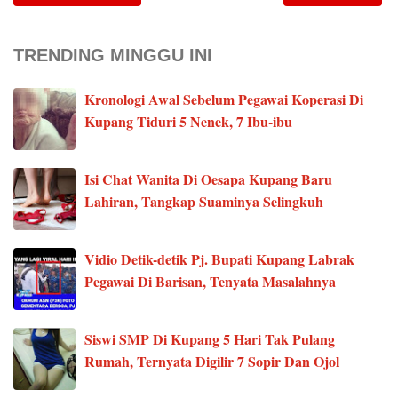
TRENDING MINGGU INI
Kronologi Awal Sebelum Pegawai Koperasi Di
Kupang Tiduri 5 Nenek, 7 Ibu-ibu
Isi Chat Wanita Di Oesapa Kupang Baru
Lahiran, Tangkap Suaminya Selingkuh
Vidio Detik-detik Pj. Bupati Kupang Labrak
Pegawai Di Barisan, Tenyata Masalahnya
Siswi SMP Di Kupang 5 Hari Tak Pulang
Rumah, Ternyata Digilir 7 Sopir Dan Ojol