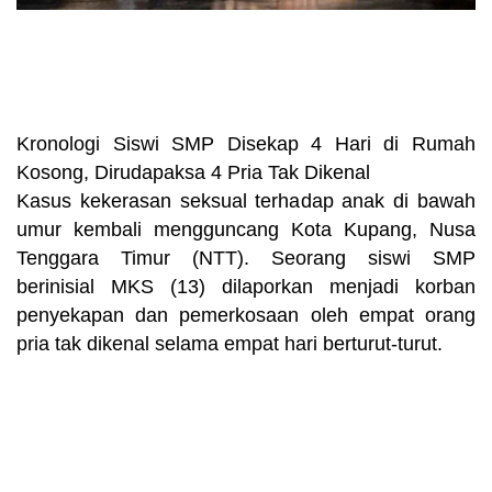
Kronologi Siswi SMP Disekap 4 Hari di Rumah
Kosong, Dirudapaksa 4 Pria Tak Dikenal
Kasus kekerasan seksual terhadap anak di bawah
umur kembali mengguncang Kota Kupang, Nusa
Tenggara Timur (NTT). Seorang siswi SMP
berinisial MKS (13) dilaporkan menjadi korban
penyekapan dan pemerkosaan oleh empat orang
pria tak dikenal selama empat hari berturut-turut.