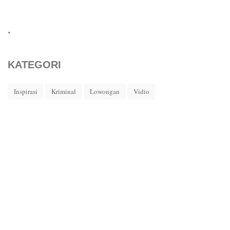
.
KATEGORI
Inspirasi
Kriminal
Lowongan
Vidio