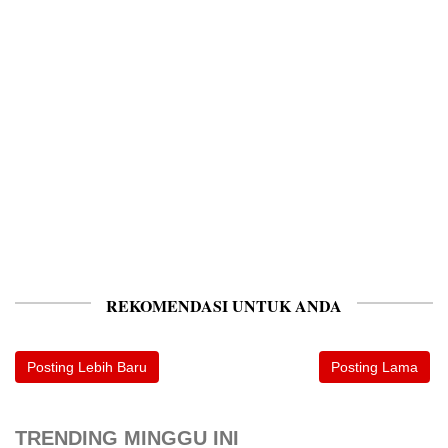
REKOMENDASI UNTUK ANDA
Posting Lebih Baru
Posting Lama
TRENDING MINGGU INI