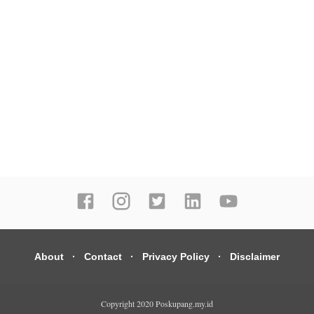
About
Contact
Privacy Policy
Disclaimer
Copyright 2020
Poskupang.my.id