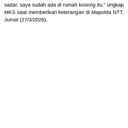
sadar, saya sudah ada di rumah kosong itu,” ungkap
MKS saat memberikan keterangan di Mapolda NTT,
Jumat (27/3/2026).