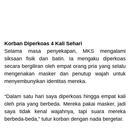
Korban Diperkoas 4 Kali Sehari
Selama masa penyekapan, MKS mengalami
siksaan fisik dan batin. Ia mengaku diperkoas
secara bergiliran oleh empat orang pria yang selalu
mengenakan masker dan penutup wajah untuk
menyembunyikan identitas mereka.
“Dalam satu hari saya diperkoas hingga empat kali
oleh pria yang berbeda. Mereka pakai masker, jadi
saya tidak kenal wajahnya, tapi suara mereka
berbeda-beda,” tutur korban dengan nada bergetar.