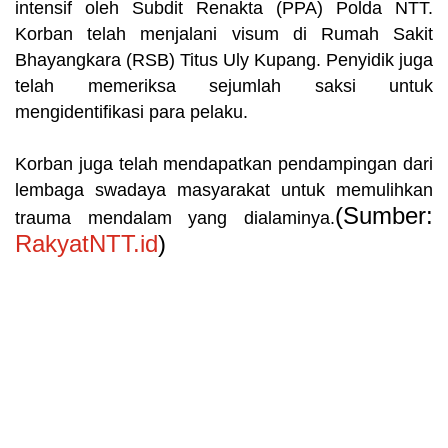
intensif oleh Subdit Renakta (PPA) Polda NTT.
Korban telah menjalani visum di Rumah Sakit
Bhayangkara (RSB) Titus Uly Kupang. Penyidik juga
telah memeriksa sejumlah saksi untuk
mengidentifikasi para pelaku.
Korban juga telah mendapatkan pendampingan dari
lembaga swadaya masyarakat untuk memulihkan
(Sumber:
trauma mendalam yang dialaminya.
RakyatNTT.id
)