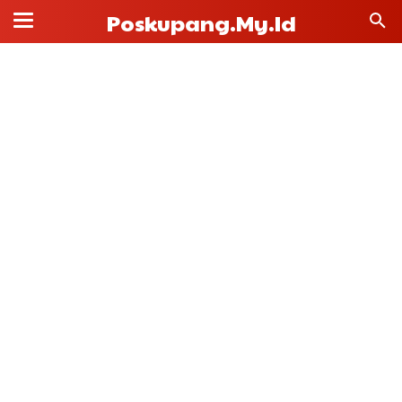
Poskupang.my.id