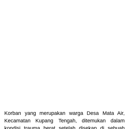
Korban yang merupakan warga Desa Mata Air,
Kecamatan Kupang Tengah, ditemukan dalam
kondisi trauma berat setelah disekap di sebuah