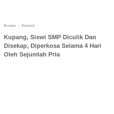
Beranda
›
Kriminal
Kupang, Siswi SMP Diculik Dan
Disekap, Diperkosa Selama 4 Hari
Oleh Sejumlah Pria