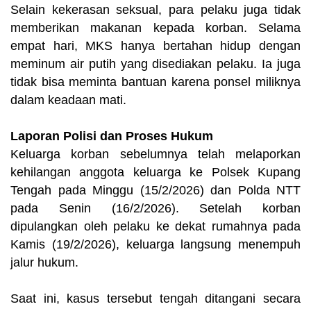
Selain kekerasan seksual, para pelaku juga tidak
memberikan makanan kepada korban. Selama
empat hari, MKS hanya bertahan hidup dengan
meminum air putih yang disediakan pelaku. Ia juga
tidak bisa meminta bantuan karena ponsel miliknya
dalam keadaan mati.
Laporan Polisi dan Proses Hukum
Keluarga korban sebelumnya telah melaporkan
kehilangan anggota keluarga ke Polsek Kupang
Tengah pada Minggu (15/2/2026) dan Polda NTT
pada Senin (16/2/2026). Setelah korban
dipulangkan oleh pelaku ke dekat rumahnya pada
Kamis (19/2/2026), keluarga langsung menempuh
jalur hukum.
Saat ini, kasus tersebut tengah ditangani secara