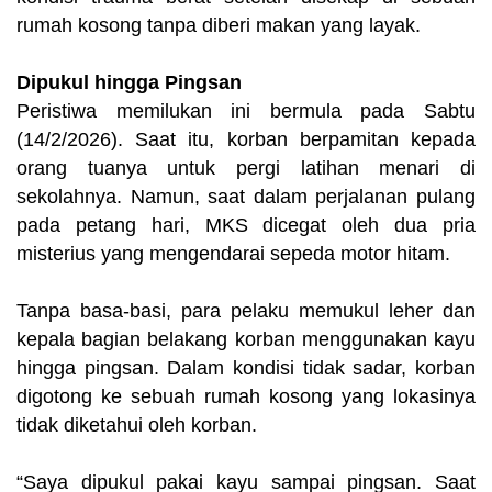
rumah kosong tanpa diberi makan yang layak.
Dipukul hingga Pingsan
Peristiwa memilukan ini bermula pada Sabtu
(14/2/2026). Saat itu, korban berpamitan kepada
orang tuanya untuk pergi latihan menari di
sekolahnya. Namun, saat dalam perjalanan pulang
pada petang hari, MKS dicegat oleh dua pria
misterius yang mengendarai sepeda motor hitam.
Tanpa basa-basi, para pelaku memukul leher dan
kepala bagian belakang korban menggunakan kayu
hingga pingsan. Dalam kondisi tidak sadar, korban
digotong ke sebuah rumah kosong yang lokasinya
tidak diketahui oleh korban.
“Saya dipukul pakai kayu sampai pingsan. Saat