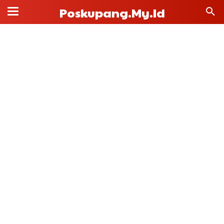
Poskupang.my.id