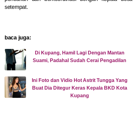
setempat.
baca juga:
Di Kupang, Hamil Lagi Dengan Mantan
Suami, Padahal Sudah Cerai Pengadilan
Ini Foto dan Vidio Hot Astrit Tungga Yang
Buat Dia Ditegur Keras Kepala BKD Kota
Kupang