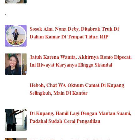
.
Sosok Alm. Nona Deby, Ditabrak Truk Di
Dalam Kamar Di Tempat Tidur, RIP
Jatuh Karena Wanita, Akhirnya Romo Dipecat,
Ini Riwayat Karyanya Hingga Skandal
Heboh, Chat WA Oknum Camat Di Kupang
Selingkuh, Main Di Kantor
Di Kupang, Hamil Lagi Dengan Mantan Suami,
Padahal Sudah Cerai Pengadilan