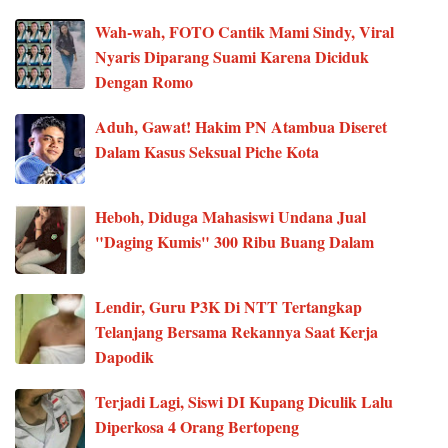
Wah-wah, FOTO Cantik Mami Sindy, Viral
Nyaris Diparang Suami Karena Diciduk
Dengan Romo
Aduh, Gawat! Hakim PN Atambua Diseret
Dalam Kasus Seksual Piche Kota
Heboh, Diduga Mahasiswi Undana Jual
"Daging Kumis" 300 Ribu Buang Dalam
Lendir, Guru P3K Di NTT Tertangkap
Telanjang Bersama Rekannya Saat Kerja
Dapodik
Terjadi Lagi, Siswi DI Kupang Diculik Lalu
Diperkosa 4 Orang Bertopeng