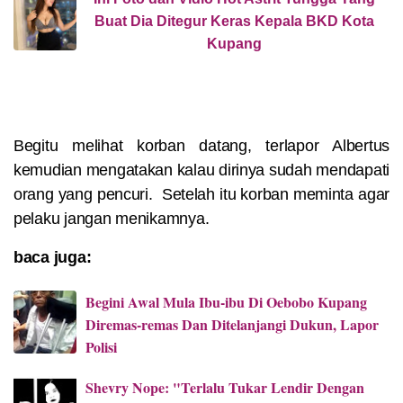
Buat Dia Ditegur Keras Kepala BKD Kota
Kupang
Begitu melihat korban datang, terlapor Albertus
kemudian mengatakan kalau dirinya sudah mendapati
orang yang pencuri.
Setelah itu korban meminta agar
pelaku jangan menikamnya.
baca juga:
Begini Awal Mula Ibu-ibu Di Oebobo Kupang
Diremas-remas Dan Ditelanjangi Dukun, Lapor
Polisi
Shevry Nope: "Terlalu Tukar Lendir Dengan