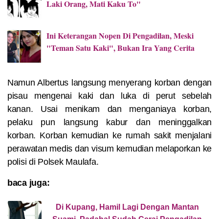
Laki Orang, Mati Kaku To"
Ini Keterangan Nopen Di Pengadilan, Meski
"Teman Satu Kaki", Bukan Ira Yang Cerita
Namun Albertus langsung menyerang korban dengan
pisau mengenai kaki dan luka di perut sebelah
kanan.
Usai menikam dan menganiaya korban,
pelaku pun langsung kabur dan meninggalkan
korban.
Korban kemudian ke rumah sakit menjalani
perawatan medis dan visum kemudian melaporkan ke
polisi di Polsek Maulafa.
baca juga:
Di Kupang, Hamil Lagi Dengan Mantan