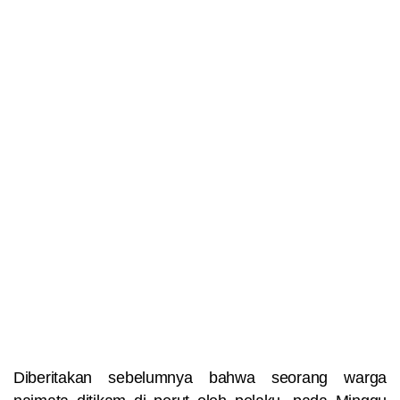
Diberitakan sebelumnya bahwa seorang warga