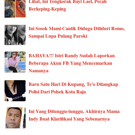
Lihat, Ini Tengkorak Bayi Lael, Pecah
Berkeping-Keping
Ini Sosok Mami Cantik Diduga Ditiduri Romo,
Sampai Lupa Pulang Paroki
BAHAYA!!! Istri Randy Sudah Laporkan
Beberapa Akun FB Yang Mencemarkan
Namanya
Baru Satu Hari Di Kupang, Te'o Ditangkap
Polisi Dari Polsek Kota Raja
Ini Yang Ditunggu-tunggu, Akhirnya Mama
Indy Buat Klarifikasi Yang Sebenarnya