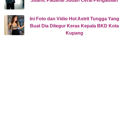
Suami, Padahal Sudah Cerai Pengadilan
Ini Foto dan Vidio Hot Astrit Tungga Yang
Buat Dia Ditegur Keras Kepala BKD Kota
Kupang