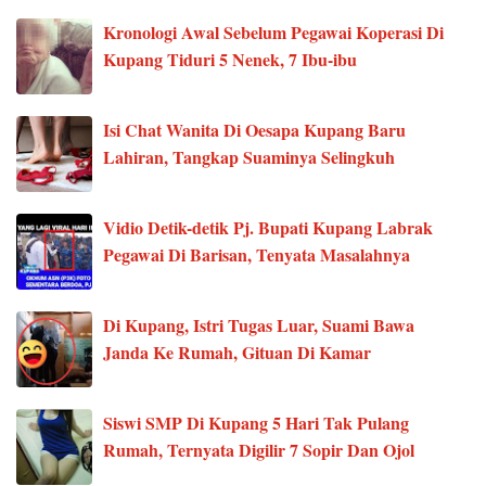
Kronologi Awal Sebelum Pegawai Koperasi Di
Kupang Tiduri 5 Nenek, 7 Ibu-ibu
Isi Chat Wanita Di Oesapa Kupang Baru
Lahiran, Tangkap Suaminya Selingkuh
Vidio Detik-detik Pj. Bupati Kupang Labrak
Pegawai Di Barisan, Tenyata Masalahnya
Di Kupang, Istri Tugas Luar, Suami Bawa
Janda Ke Rumah, Gituan Di Kamar
Siswi SMP Di Kupang 5 Hari Tak Pulang
Rumah, Ternyata Digilir 7 Sopir Dan Ojol