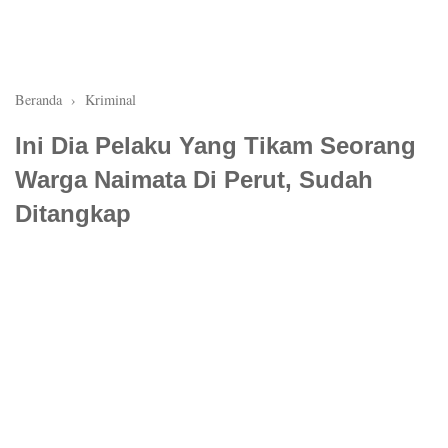
Beranda
›
Kriminal
Ini Dia Pelaku Yang Tikam Seorang
Warga Naimata Di Perut, Sudah
Ditangkap