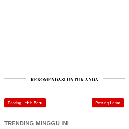
REKOMENDASI UNTUK ANDA
Posting Lebih Baru
Posting Lama
TRENDING MINGGU INI