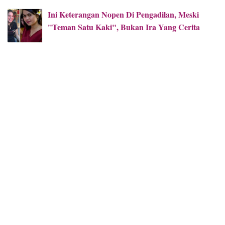
Ini Keterangan Nopen Di Pengadilan, Meski
"Teman Satu Kaki", Bukan Ira Yang Cerita