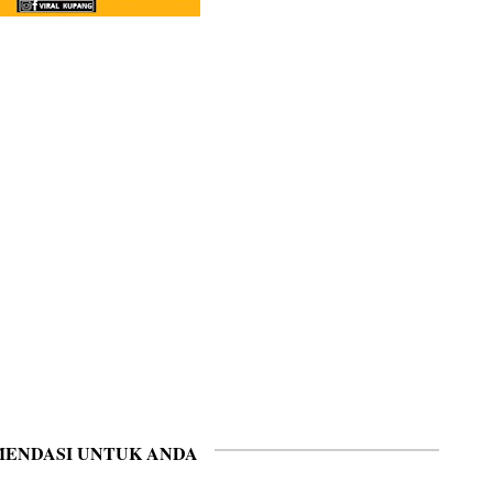
ENDASI UNTUK ANDA