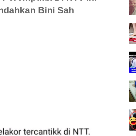
ndahkan Bini Sah