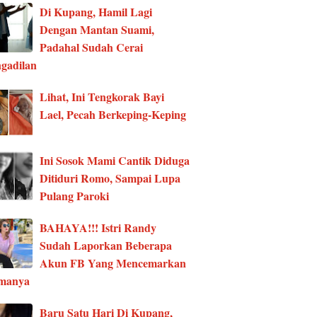
Di Kupang, Hamil Lagi
Dengan Mantan Suami,
Padahal Sudah Cerai
gadilan
Lihat, Ini Tengkorak Bayi
Lael, Pecah Berkeping-Keping
Ini Sosok Mami Cantik Diduga
Ditiduri Romo, Sampai Lupa
Pulang Paroki
BAHAYA!!! Istri Randy
Sudah Laporkan Beberapa
Akun FB Yang Mencemarkan
manya
Baru Satu Hari Di Kupang,