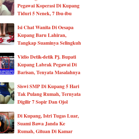
Pegawai Koperasi Di Kupang
Tiduri 5 Nenek, 7 Ibu-ibu
Isi Chat Wanita Di Oesapa
Kupang Baru Lahiran,
Tangkap Suaminya Selingkuh
Vidio Detik-detik Pj. Bupati
Kupang Labrak Pegawai Di
Barisan, Tenyata Masalahnya
Siswi SMP Di Kupang 5 Hari
Tak Pulang Rumah, Ternyata
Digilir 7 Sopir Dan Ojol
Di Kupang, Istri Tugas Luar,
Suami Bawa Janda Ke
Rumah, Gituan Di Kamar