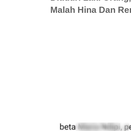
Malah Hina Dan Re