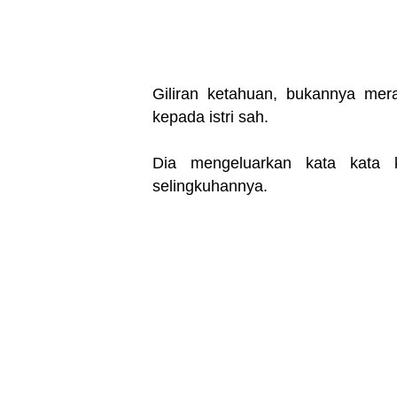
Giliran ketahuan, bukannya me
kepada istri sah.
Dia mengeluarkan kata kata 
selingkuhannya.