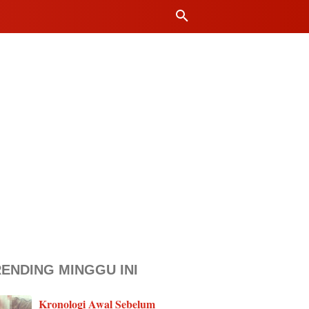
ENDING MINGGU INI
Kronologi Awal Sebelum