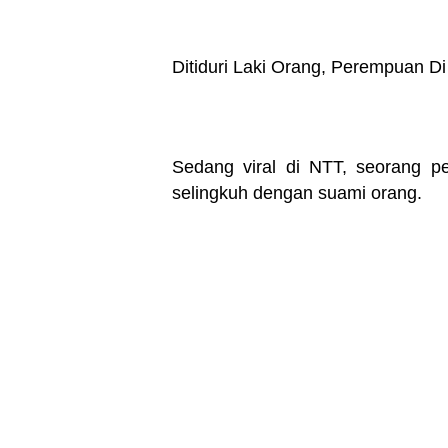
Ditiduri Laki Orang, Perempuan D
Sedang viral di NTT, seorang 
selingkuh dengan suami orang.