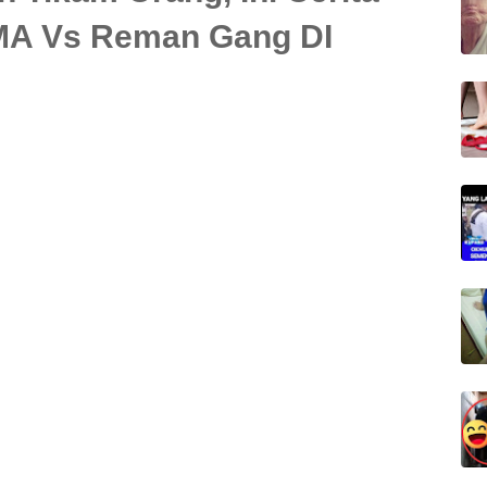
A Vs Reman Gang DI