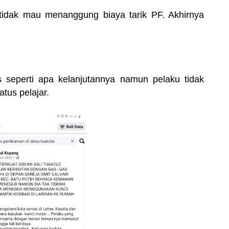
idak mau menanggung biaya tarik PF. Akhirnya
seperti apa kelanjutannya namun pelaku tidak
atus pelajar.