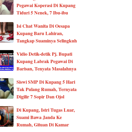
Pegawai Koperasi Di Kupang
Tiduri 5 Nenek, 7 Ibu-ibu
Isi Chat Wanita Di Oesapa
Kupang Baru Lahiran,
Tangkap Suaminya Selingkuh
Vidio Detik-detik Pj. Bupati
Kupang Labrak Pegawai Di
Barisan, Tenyata Masalahnya
Siswi SMP Di Kupang 5 Hari
Tak Pulang Rumah, Ternyata
Digilir 7 Sopir Dan Ojol
Di Kupang, Istri Tugas Luar,
Suami Bawa Janda Ke
Rumah, Gituan Di Kamar