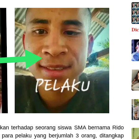
Di
kukan terhadap seorang siswa SMA bernama Rido
 para pelaku yang berjumlah 3 orang, ditangkap