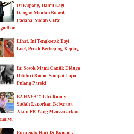
Di Kupang, Hamil Lagi
Dengan Mantan Suami,
Padahal Sudah Cerai
gadilan
Lihat, Ini Tengkorak Bayi
Lael, Pecah Berkeping-Keping
Ini Sosok Mami Cantik Diduga
Ditiduri Romo, Sampai Lupa
Pulang Paroki
BAHAYA!!! Istri Randy
Sudah Laporkan Beberapa
Akun FB Yang Mencemarkan
manya
Baru Satu Hari Di Kupang,