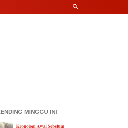
ENDING MINGGU INI
Kronologi Awal Sebelum