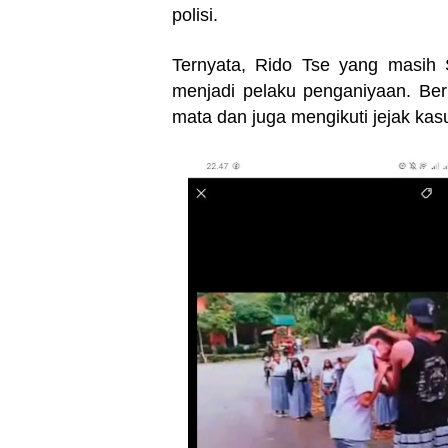
polisi.
Ternyata, Rido Tse yang masih
menjadi pelaku penganiyaan. Beri
mata dan juga mengikuti jejak kas