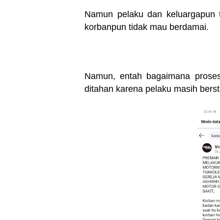
Namun pelaku dan keluargapun t
korbanpun tidak mau berdamai.
Namun, entah bagaimana proses 
ditahan karena pelaku masih berst