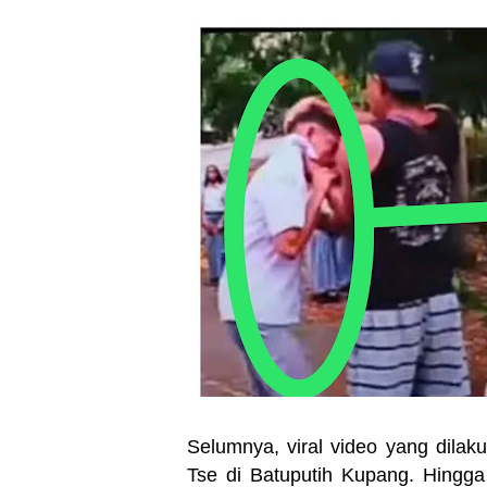
Selumnya, viral video yang dila
Tse di Batuputih Kupang. Hingga