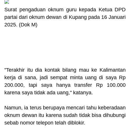
Surat pengaduan oknum guru kepada Ketua DPD
partai dari oknum dewan di Kupang pada 16 Januari
2025. (Dok M)
"Terakhir itu dia kontak bilang mau ke Kalimantan
kerja di sana, jadi sempat minta uang di saya Rp
200.000, tapi saya hanya transfer Rp 100.000
karena saya tidak ada uang," katanya.
Namun, ia terus berupaya mencari tahu keberadaan
oknum dewan itu karena sudah tidak bisa dihubungi
sebab nomor telepon telah diblokir.