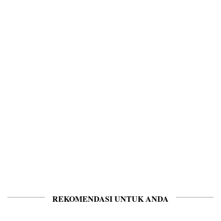
REKOMENDASI UNTUK ANDA