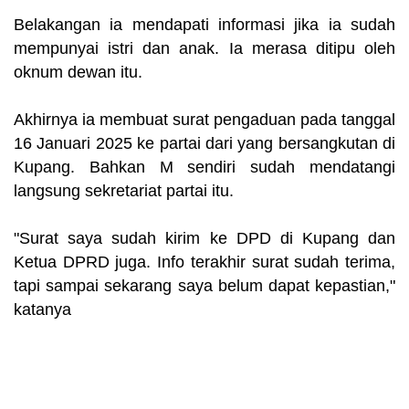
Belakangan ia mendapati informasi jika ia sudah
mempunyai istri dan anak. Ia merasa ditipu oleh
oknum dewan itu.
Akhirnya ia membuat surat pengaduan pada tanggal
16 Januari 2025 ke partai dari yang bersangkutan di
Kupang. Bahkan M sendiri sudah mendatangi
langsung sekretariat partai itu.
"Surat saya sudah kirim ke DPD di Kupang dan
Ketua DPRD juga. Info terakhir surat sudah terima,
tapi sampai sekarang saya belum dapat kepastian,"
katanya