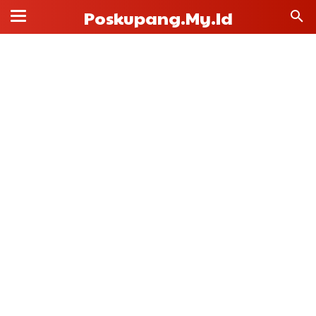
Poskupang.my.id