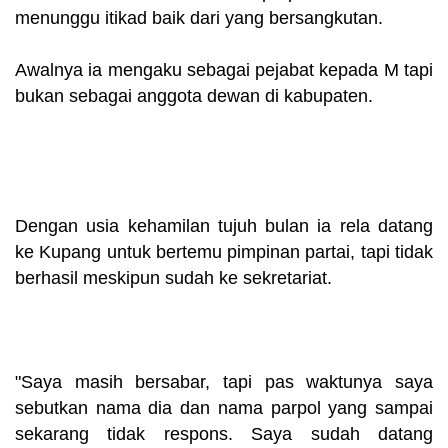
menunggu itikad baik dari yang bersangkutan.
Awalnya ia mengaku sebagai pejabat kepada M tapi
bukan sebagai anggota dewan di kabupaten.
Dengan usia kehamilan tujuh bulan ia rela datang
ke Kupang untuk bertemu pimpinan partai, tapi tidak
berhasil meskipun sudah ke sekretariat.
"Saya masih bersabar, tapi pas waktunya saya
sebutkan nama dia dan nama parpol yang sampai
sekarang tidak respons. Saya sudah datang