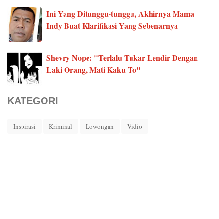
Ini Yang Ditunggu-tunggu, Akhirnya Mama
Indy Buat Klarifikasi Yang Sebenarnya
Shevry Nope: "Terlalu Tukar Lendir Dengan
Laki Orang, Mati Kaku To"
KATEGORI
Inspirasi
Kriminal
Lowongan
Vidio