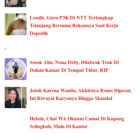
Lendir, Guru P3K Di NTT Tertangkap
Telanjang Bersama Rekannya Saat Kerja
Dapodik
.
Sosok Alm. Nona Deby, Ditabrak Truk Di
Dalam Kamar Di Tempat Tidur, RIP
Jatuh Karena Wanita, Akhirnya Romo Dipecat,
Ini Riwayat Karyanya Hingga Skandal
Heboh, Chat WA Oknum Camat Di Kupang
Selingkuh, Main Di Kantor