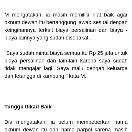
M mengatakan, ia masih memiliki niat baik agar
oknum dewan itu bertanggung jawab sesuai dengan
keinginannya terkait biaya persalinan dan biaya -
biaya lainnya yang sudah disepakati.
"Saya sudah minta biaya semua itu Rp 25 juta untuk
biaya persalinan dan lain-lain karena saya sudah
tidak mengajar lagi. Saya malu dengan keluarga
dan tetangga di kampung," kata M.
Tunggu Itikad Baik
Dia mengatakan, ia belum membeberkan nama
oknum dewan itu dan nama parpol karena masih