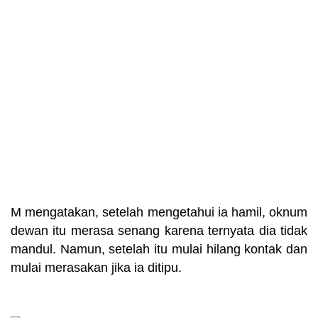
M mengatakan, setelah mengetahui ia hamil, oknum
dewan itu merasa senang karena ternyata dia tidak
mandul. Namun, setelah itu mulai hilang kontak dan
mulai merasakan jika ia ditipu.