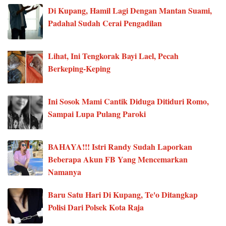
Di Kupang, Hamil Lagi Dengan Mantan Suami,
Padahal Sudah Cerai Pengadilan
Lihat, Ini Tengkorak Bayi Lael, Pecah
Berkeping-Keping
Ini Sosok Mami Cantik Diduga Ditiduri Romo,
Sampai Lupa Pulang Paroki
BAHAYA!!! Istri Randy Sudah Laporkan
Beberapa Akun FB Yang Mencemarkan
Namanya
Baru Satu Hari Di Kupang, Te'o Ditangkap
Polisi Dari Polsek Kota Raja