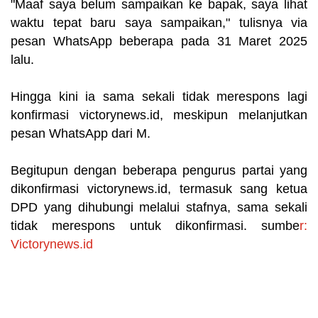
"Maaf saya belum sampaikan ke bapak, saya lihat
waktu tepat baru saya sampaikan," tulisnya via
pesan WhatsApp beberapa pada 31 Maret 2025
lalu.
Hingga kini ia sama sekali tidak merespons lagi
konfirmasi victorynews.id, meskipun melanjutkan
pesan WhatsApp dari M.
Begitupun dengan beberapa pengurus partai yang
dikonfirmasi victorynews.id, termasuk sang ketua
DPD yang dihubungi melalui stafnya, sama sekali
tidak merespons untuk dikonfirmasi. sumbe
r:
Victorynews.id