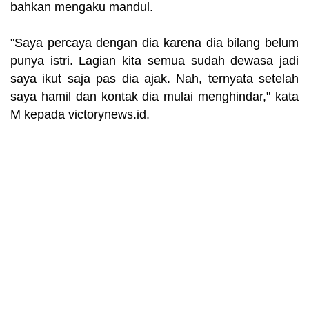
bahkan mengaku mandul.
"Saya percaya dengan dia karena dia bilang belum
punya istri. Lagian kita semua sudah dewasa jadi
saya ikut saja pas dia ajak. Nah, ternyata setelah
saya hamil dan kontak dia mulai menghindar," kata
M kepada victorynews.id.