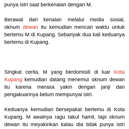
punya istri saat berkenalan dengan M.
Berawal dari kenalan melalui media sosial,
oknum
dewan
itu kemudian mencari waktu untuk
bertemu M di Kupang. Sebanyak dua kali keduanya
bertemu di Kupang.
Singkat cerita, M yang berdomisili di luar
Kota
Kupang
kemudian datang menemui oknum dewan
itu karena merasa yakin dengan janji dan
pengakuannya belum mempunyai istri.
Keduanya kemudian bersepakat bertemu di Kota
Kupang. M awalnya ragu takut hamil, tapi oknum
dewan itu meyakinkan kalau dia tidak punya istri