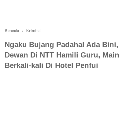
Beranda
›
Kriminal
Ngaku Bujang Padahal Ada Bini,
Dewan Di NTT Hamili Guru, Main
Berkali-kali Di Hotel Penfui