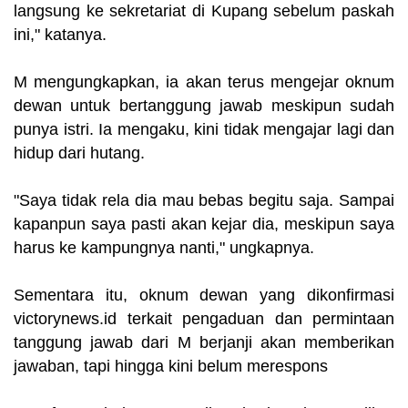
langsung ke sekretariat di Kupang sebelum paskah
ini," katanya.
M mengungkapkan, ia akan terus mengejar oknum
dewan untuk bertanggung jawab meskipun sudah
punya istri. Ia mengaku, kini tidak mengajar lagi dan
hidup dari hutang.
"Saya tidak rela dia mau bebas begitu saja. Sampai
kapanpun saya pasti akan kejar dia, meskipun saya
harus ke kampungnya nanti," ungkapnya.
Sementara itu, oknum dewan yang dikonfirmasi
victorynews.id terkait pengaduan dan permintaan
tanggung jawab dari M berjanji akan memberikan
jawaban, tapi hingga kini belum merespons