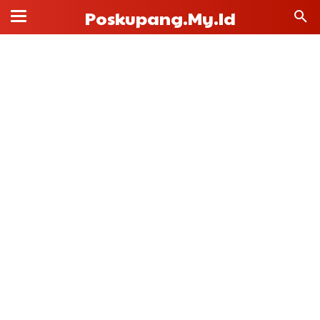
Poskupang.my.id