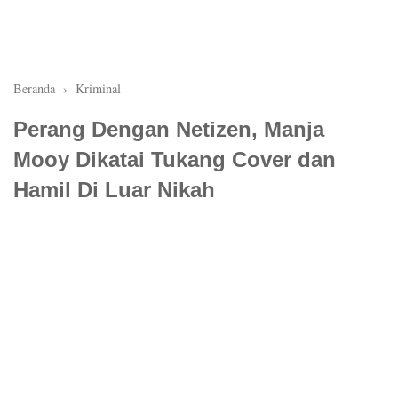
Beranda
›
Kriminal
Perang Dengan Netizen, Manja
Mooy Dikatai Tukang Cover dan
Hamil Di Luar Nikah