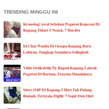
TRENDING MINGGU INI
Kronologi Awal Sebelum Pegawai Koperasi Di
Kupang Tiduri 5 Nenek, 7 Ibu-ibu
Isi Chat Wanita Di Oesapa Kupang Baru
Lahiran, Tangkap Suaminya Selingkuh
Vidio Detik-detik Pj. Bupati Kupang Labrak
Pegawai Di Barisan, Tenyata Masalahnya
Siswi SMP Di Kupang 5 Hari Tak Pulang
Rumah, Ternyata Digilir 7 Sopir Dan Ojol