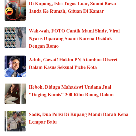
Di Kupang, Istri Tugas Luar, Suami Bawa
Janda Ke Rumah, Gituan Di Kamar
Wah-wah, FOTO Cantik Mami Sindy, Viral
Nyaris Diparang Suami Karena Diciduk
Dengan Romo
Aduh, Gawat! Hakim PN Atambua Diseret
Dalam Kasus Seksual Piche Kota
Heboh, Diduga Mahasiswi Undana Jual
"Daging Kumis" 300 Ribu Buang Dalam
Sadis, Dua Polisi Di Kupang Mandi Darah Kena
Lempar Batu