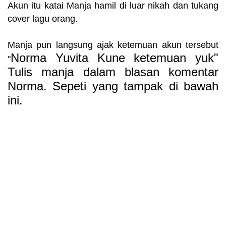
Akun itu katai Manja hamil di luar nikah dan tukang
cover lagu orang.
Manja pun langsung ajak ketemuan akun tersebut
Norma Yuvita Kune ketemuan yuk"
"
Tulis manja dalam blasan komentar
Norma
. Sepeti yang tampak di bawah
ini.