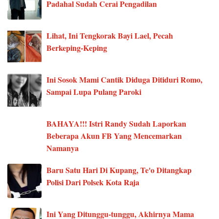
Padahal Sudah Cerai Pengadilan
Lihat, Ini Tengkorak Bayi Lael, Pecah
Berkeping-Keping
Ini Sosok Mami Cantik Diduga Ditiduri Romo,
Sampai Lupa Pulang Paroki
BAHAYA!!! Istri Randy Sudah Laporkan
Beberapa Akun FB Yang Mencemarkan
Namanya
Baru Satu Hari Di Kupang, Te'o Ditangkap
Polisi Dari Polsek Kota Raja
Ini Yang Ditunggu-tunggu, Akhirnya Mama