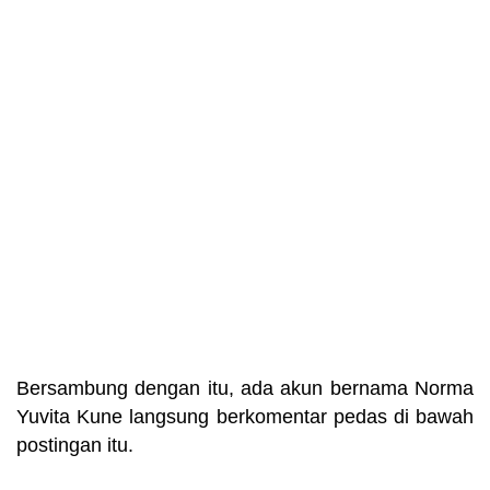
Bersambung dengan itu, ada akun bernama Norma
Yuvita Kune langsung berkomentar pedas di bawah
postingan itu.