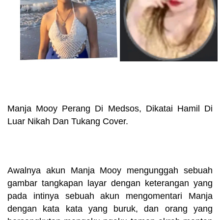
Manja Mooy Perang Di Medsos, Dikatai Hamil Di
Luar Nikah Dan Tukang Cover.
Awalnya akun Manja Mooy mengunggah sebuah
gambar tangkapan layar dengan keterangan yang
pada intinya sebuah akun mengomentari Manja
dengan kata kata yang buruk, dan orang yang