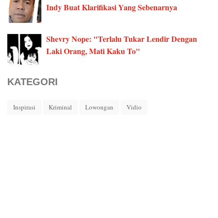
Indy Buat Klarifikasi Yang Sebenarnya
Shevry Nope: "Terlalu Tukar Lendir Dengan
Laki Orang, Mati Kaku To"
KATEGORI
Inspirasi
Kriminal
Lowongan
Vidio