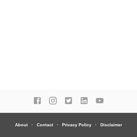
About
Contact
Privacy Policy
Disclaimer