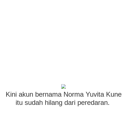
Kini akun bernama Norma Yuvita Kune
itu sudah hilang dari peredaran.