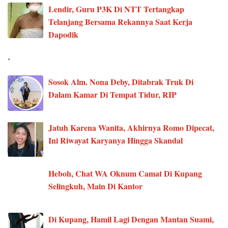
Lendir, Guru P3K Di NTT Tertangkap
Telanjang Bersama Rekannya Saat Kerja
Dapodik
.
Sosok Alm. Nona Deby, Ditabrak Truk Di
Dalam Kamar Di Tempat Tidur, RIP
Jatuh Karena Wanita, Akhirnya Romo Dipecat,
Ini Riwayat Karyanya Hingga Skandal
Heboh, Chat WA Oknum Camat Di Kupang
Selingkuh, Main Di Kantor
Di Kupang, Hamil Lagi Dengan Mantan Suami,