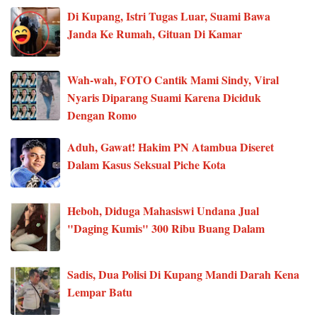
Di Kupang, Istri Tugas Luar, Suami Bawa
Janda Ke Rumah, Gituan Di Kamar
Wah-wah, FOTO Cantik Mami Sindy, Viral
Nyaris Diparang Suami Karena Diciduk
Dengan Romo
Aduh, Gawat! Hakim PN Atambua Diseret
Dalam Kasus Seksual Piche Kota
Heboh, Diduga Mahasiswi Undana Jual
"Daging Kumis" 300 Ribu Buang Dalam
Sadis, Dua Polisi Di Kupang Mandi Darah Kena
Lempar Batu