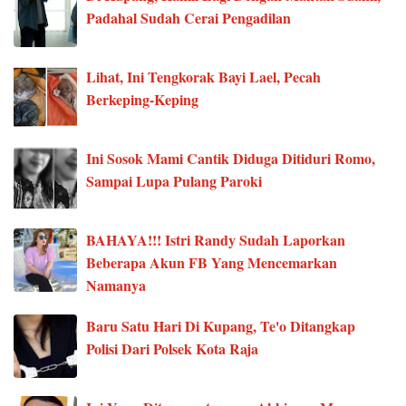
Padahal Sudah Cerai Pengadilan
Lihat, Ini Tengkorak Bayi Lael, Pecah
Berkeping-Keping
Ini Sosok Mami Cantik Diduga Ditiduri Romo,
Sampai Lupa Pulang Paroki
BAHAYA!!! Istri Randy Sudah Laporkan
Beberapa Akun FB Yang Mencemarkan
Namanya
Baru Satu Hari Di Kupang, Te'o Ditangkap
Polisi Dari Polsek Kota Raja