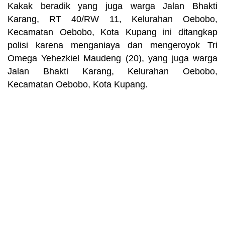
Kakak beradik yang juga warga Jalan Bhakti
Karang, RT 40/RW 11, Kelurahan Oebobo,
Kecamatan Oebobo, Kota Kupang ini ditangkap
polisi karena menganiaya dan mengeroyok Tri
Omega Yehezkiel Maudeng (20), yang juga warga
Jalan Bhakti Karang, Kelurahan Oebobo,
Kecamatan Oebobo, Kota Kupang.