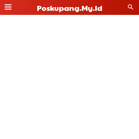
Poskupang.my.id