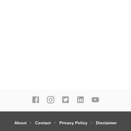
About
Contact
Privacy Policy
Disclaimer