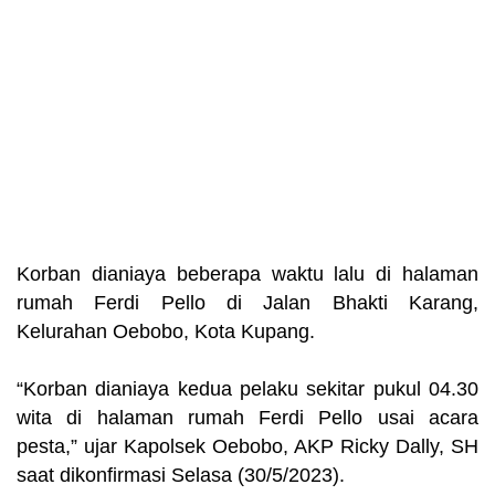
Korban dianiaya beberapa waktu lalu di halaman
rumah Ferdi Pello di Jalan Bhakti Karang,
Kelurahan Oebobo, Kota Kupang.
“Korban dianiaya kedua pelaku sekitar pukul 04.30
wita di halaman rumah Ferdi Pello usai acara
pesta,” ujar Kapolsek Oebobo, AKP Ricky Dally, SH
saat dikonfirmasi Selasa (30/5/2023).