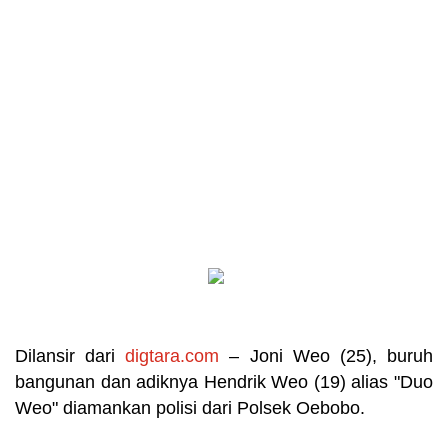
Dilansir dari
digtara.com
– Joni Weo (25), buruh
bangunan dan adiknya Hendrik Weo (19) alias "Duo
Weo" diamankan polisi dari Polsek Oebobo.