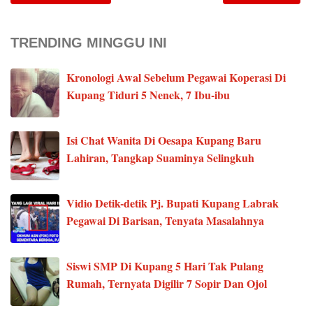
TRENDING MINGGU INI
Kronologi Awal Sebelum Pegawai Koperasi Di
Kupang Tiduri 5 Nenek, 7 Ibu-ibu
Isi Chat Wanita Di Oesapa Kupang Baru
Lahiran, Tangkap Suaminya Selingkuh
Vidio Detik-detik Pj. Bupati Kupang Labrak
Pegawai Di Barisan, Tenyata Masalahnya
Siswi SMP Di Kupang 5 Hari Tak Pulang
Rumah, Ternyata Digilir 7 Sopir Dan Ojol