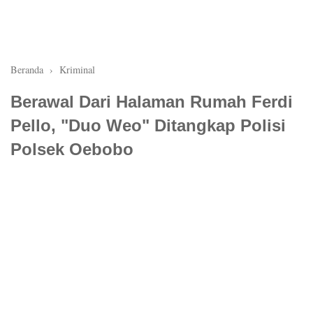
Beranda
›
Kriminal
Berawal Dari Halaman Rumah Ferdi
Pello, "Duo Weo" Ditangkap Polisi
Polsek Oebobo