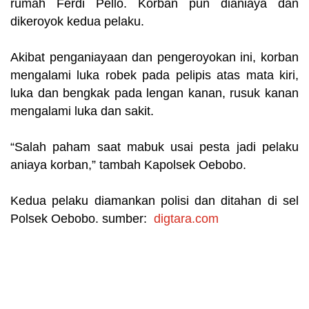
rumah Ferdi Pello. Korban pun dianiaya dan
dikeroyok kedua pelaku.
Akibat penganiayaan dan pengeroyokan ini, korban
mengalami luka robek pada pelipis atas mata kiri,
luka dan bengkak pada lengan kanan, rusuk kanan
mengalami luka dan sakit.
“Salah paham saat mabuk usai pesta jadi pelaku
aniaya korban,” tambah Kapolsek Oebobo.
Kedua pelaku diamankan polisi dan ditahan di sel
Polsek Oebobo. sumber:
digtara.com