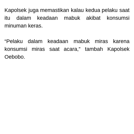
Kapolsek juga memastikan kalau kedua pelaku saat
itu dalam keadaan mabuk akibat konsumsi
minuman keras.
“Pelaku dalam keadaan mabuk miras karena
konsumsi miras saat acara,” tambah Kapolsek
Oebobo.