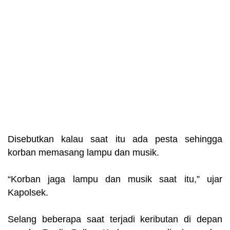
Disebutkan kalau saat itu ada pesta sehingga
korban memasang lampu dan musik.
“Korban jaga lampu dan musik saat itu,” ujar
Kapolsek.
Selang beberapa saat terjadi keributan di depan