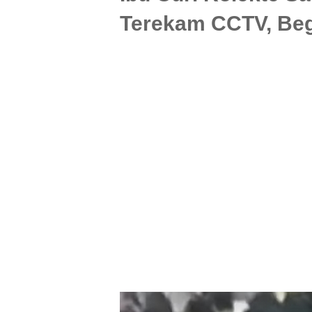
Terekam CCTV, Be