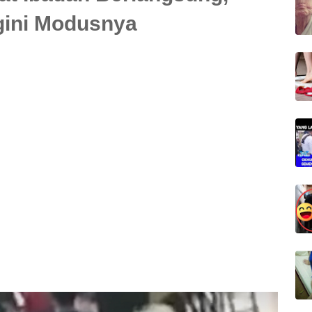
gini Modusnya