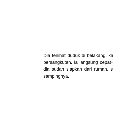
Dia terlihat duduk di belakang. 
bersangkutan, ia langsung cepat
dia sudah siapkan dari rumah, s
sampingnya.