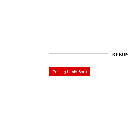
REKOM
Posting Lebih Baru