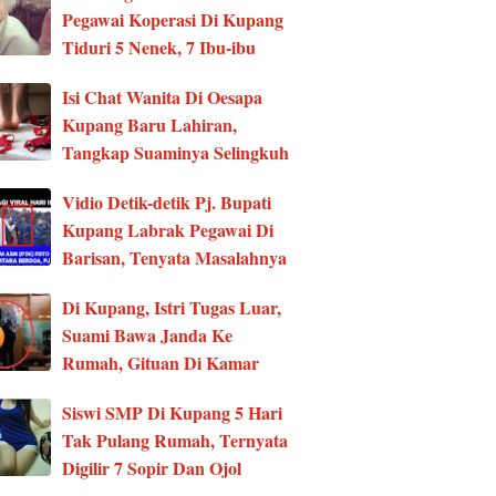
Pegawai Koperasi Di Kupang
Tiduri 5 Nenek, 7 Ibu-ibu
Isi Chat Wanita Di Oesapa
Kupang Baru Lahiran,
Tangkap Suaminya Selingkuh
Vidio Detik-detik Pj. Bupati
Kupang Labrak Pegawai Di
Barisan, Tenyata Masalahnya
Di Kupang, Istri Tugas Luar,
Suami Bawa Janda Ke
Rumah, Gituan Di Kamar
Siswi SMP Di Kupang 5 Hari
Tak Pulang Rumah, Ternyata
Digilir 7 Sopir Dan Ojol