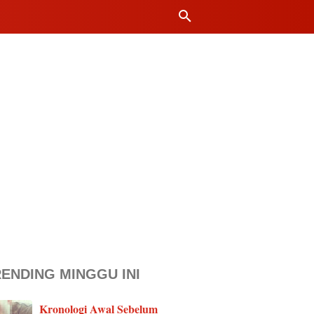
ENDING MINGGU INI
Kronologi Awal Sebelum