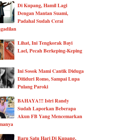
Di Kupang, Hamil Lagi
Dengan Mantan Suami,
Padahal Sudah Cerai
gadilan
Lihat, Ini Tengkorak Bayi
Lael, Pecah Berkeping-Keping
Ini Sosok Mami Cantik Diduga
Ditiduri Romo, Sampai Lupa
Pulang Paroki
BAHAYA!!! Istri Randy
Sudah Laporkan Beberapa
Akun FB Yang Mencemarkan
manya
Baru Satu Hari Di Kupang,